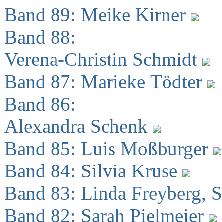
Band 89: Meike Kirner
Band 88:
Verena-Christin Schmidt
Band 87: Marieke Tödter
Band 86:
Alexandra Schenk
Band 85: Luis Moßburger
Band 84: Silvia Kruse
Band 83: Linda Freyberg, 
Band 82: Sarah Pielmeier