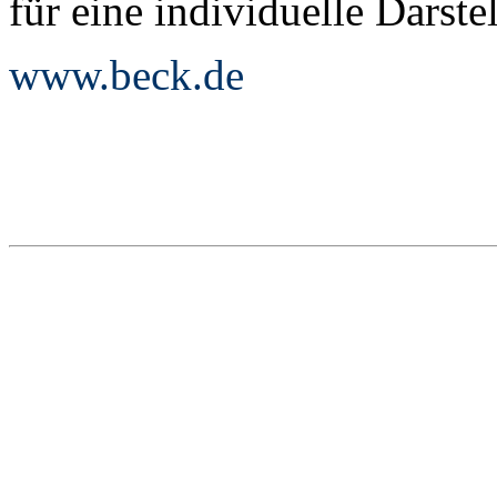
für eine individuelle Darste
www.beck.de