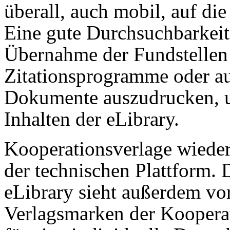
überall, auch mobil, auf die
Eine gute Durchsuchbarkeit
Übernahme der Fundstellen
Zitationsprogramme oder au
Dokumente auszudrucken, un
Inhalten der eLibrary.
Kooperationsverlage wieder
der technischen Plattform. 
eLibrary sieht außerdem vor,
Verlagsmarken der Koopera