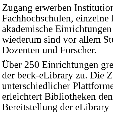
Zugang erwerben Institutio
Fachhochschulen, einzelne
akademische Einrichtungen 
wiederum sind vor allem St
Dozenten und Forscher.
Über 250 Einrichtungen gre
der beck-eLibrary zu. Die
unterschiedlicher Plattform
erleichtert Bibliotheken d
Bereitstellung der eLibrary