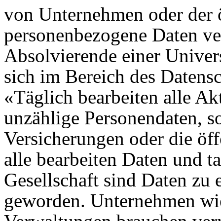
von Unternehmen oder der ö
personenbezogene Daten ver
Absolvierende einer Univers
sich im Bereich des Datensc
«Täglich bearbeiten alle Ak
unzählige Personendaten, so
Versicherungen oder die öf
alle bearbeiten Daten und ta
Gesellschaft sind Daten zu 
geworden. Unternehmen wie 