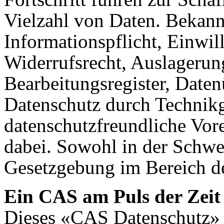
Vielzahl von Daten. Bekann
Informationspflicht, Einwil
Widerrufsrecht, Auslagerun
Bearbeitungsregister, Daten
Datenschutz durch Technikg
datenschutzfreundliche Vor
dabei. Sowohl in der Schwei
Gesetzgebung im Bereich d
Ein CAS am Puls der Zeit
Dieses «CAS Datenschutz» r