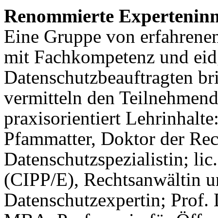
Renommierte Experteninn
Eine Gruppe von erfahrenen
mit Fachkompetenz und eid
Datenschutzbeauftragten bri
vermitteln den Teilnehmend
praxisorientiert Lehrinhalte
Pfammatter, Doktor der Rec
Datenschutzspezialistin; li
(CIPP/E), Rechtsanwältin un
Datenschutzexpertin; Prof. 