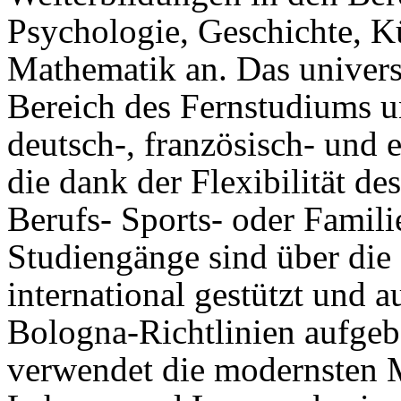
Psychologie, Geschichte, Kü
Mathematik an. Das universit
Bereich des Fernstudiums u
deutsch-, französisch- und 
die dank der Flexibilität d
Berufs- Sports- oder Famili
Studiengänge sind über die
international gestützt und 
Bologna-Richtlinien aufgeb
verwendet die modernsten 