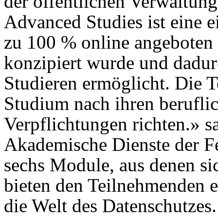
der öffentlichen Verwaltung 
Advanced Studies ist eine e
zu 100 % online angeboten w
konzipiert wurde und dadur
Studieren ermöglicht. Die 
Studium nach ihren beruflic
Verpflichtungen richten.» s
Akademische Dienste der F
sechs Module, aus denen s
bieten den Teilnehmenden
die Welt des Datenschutzes.