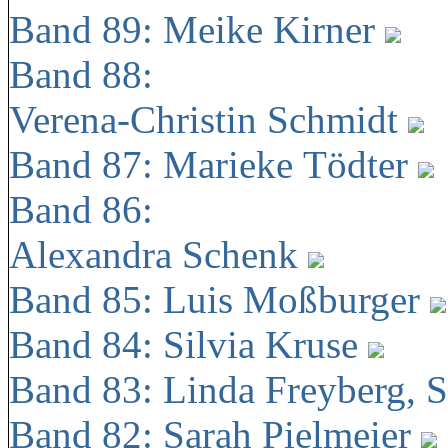
Band 89: Meike Kirner
Band 88:
Verena-Christin Schmidt
Band 87: Marieke Tödter
Band 86:
Alexandra Schenk
Band 85: Luis Moßburger
Band 84: Silvia Kruse
Band 83: Linda Freyberg, 
Band 82: Sarah Pielmeier