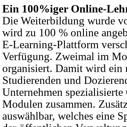
Ein 100%iger Online-Leh
Die Weiterbildung wurde vo
wird zu 100 % online angebo
E-Learning-Plattform versch
Verfügung. Zweimal im Mon
organisiert. Damit wird ein
Studierenden und Dozierend
Unternehmen spezialisierte 
Modulen zusammen. Zusätzli
auswählbar, welches eine Sp