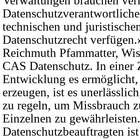
Verwaltungen brauchen ver
Datenschutzverantwortliche 
technischen und juristische
Datenschutzrecht verfügen.» 
Reichmuth Pfammatter, Wiss
CAS Datenschutz. In einer Z
Entwicklung es ermöglicht
erzeugen, ist es unerlässlic
zu regeln, um Missbrauch z
Einzelnen zu gewährleisten.
Datenschutzbeauftragten ist