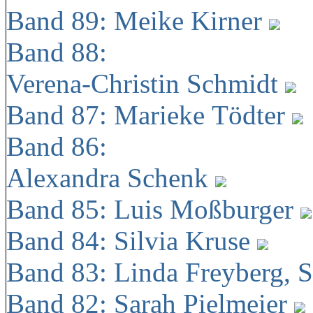
Band 89: Meike Kirner
Band 88:
Verena-Christin Schmidt
Band 87: Marieke Tödter
Band 86:
Alexandra Schenk
Band 85: Luis Moßburger
Band 84: Silvia Kruse
Band 83: Linda Freyberg, 
Band 82: Sarah Pielmeier