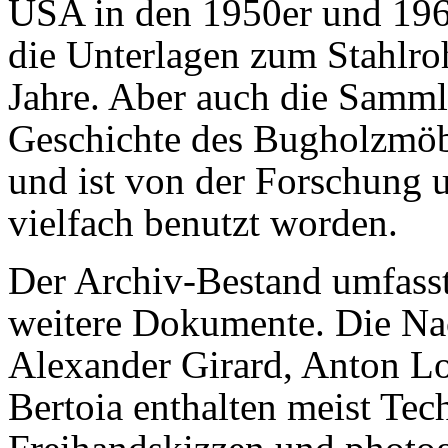
USA in den 1950er und 1960
die Unterlagen zum Stahlro
Jahre. Aber auch die Samm
Geschichte des Bugholzmöbe
und ist von der Forschung 
vielfach benutzt worden.
Der Archiv-Bestand umfass
weitere Dokumente. Die Na
Alexander Girard, Anton Lo
Bertoia enthalten meist Te