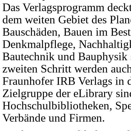
Das Verlagsprogramm deckt
dem weiten Gebiet des Plan
Bauschäden, Bauen im Best
Denkmalpflege, Nachhaltigk
Bautechnik und Bauphysik 
zweiten Schritt werden auch
Fraunhofer IRB Verlags in
Zielgruppe der eLibrary sin
Hochschulbibliotheken, Spe
Verbände und Firmen.