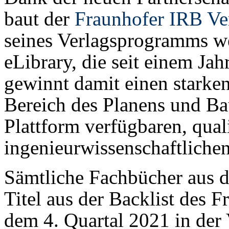
baut der
Fraunhofer IRB Ve
seines Verlagsprogramms we
eLibrary, die seit einem Ja
gewinnt damit einen starken
Bereich des Planens und Ba
Plattform verfügbaren, qual
ingenieurwissenschaftlichen
Sämtliche Fachbücher aus de
Titel aus der Backlist des 
dem 4. Quartal 2021 in der