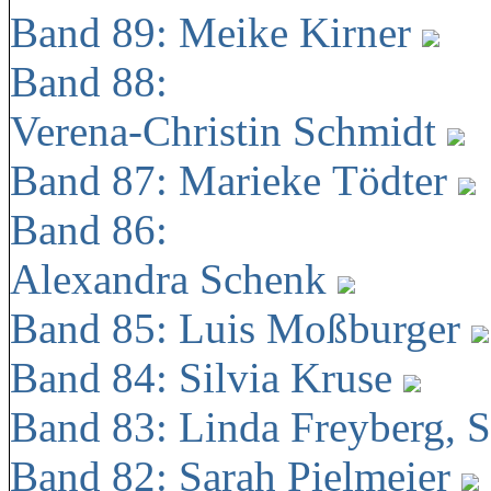
Band 89: Meike Kirner
Band 88:
Verena-Christin Schmidt
Band 87: Marieke Tödter
Band 86:
Alexandra Schenk
Band 85: Luis Moßburger
Band 84: Silvia Kruse
Band 83: Linda Freyberg, 
Band 82: Sarah Pielmeier