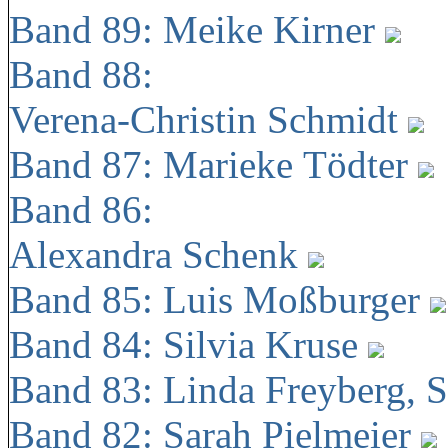
Band 89: Meike Kirner
Band 88:
Verena-Christin Schmidt
Band 87: Marieke Tödter
Band 86:
Alexandra Schenk
Band 85: Luis Moßburger
Band 84: Silvia Kruse
Band 83: Linda Freyberg, 
Band 82: Sarah Pielmeier