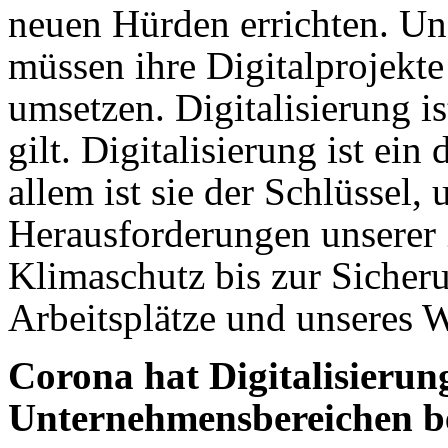
neuen Hürden errichten. U
müssen ihre Digitalprojekte
umsetzen. Digitalisierung is
gilt. Digitalisierung ist ein
allem ist sie der Schlüssel,
Herausforderungen unserer 
Klimaschutz bis zur Sicher
Arbeitsplätze und unseres 
Corona hat Digitalisierung
Unternehmensbereichen b