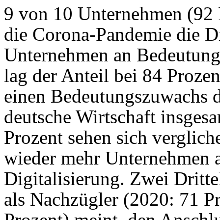
9 von 10 Unternehmen (92 P
die Corona-Pandemie die Di
Unternehmen an Bedeutung 
lag der Anteil bei 84 Proze
einen Bedeutungszuwachs de
deutsche Wirtschaft insgesa
Prozent sehen sich verglich
wieder mehr Unternehmen al
Digitalisierung. Zwei Dritte
als Nachzügler (2020: 71 Pr
Prozent) meint, den Anschlu