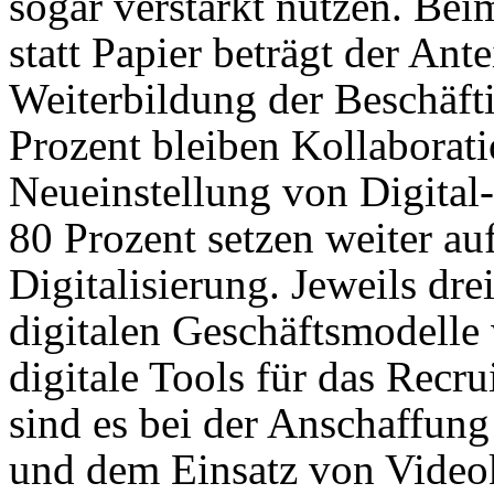
sogar verstärkt nutzen. Bei
statt Papier beträgt der Ant
Weiterbildung der Beschäft
Prozent bleiben Kollaborati
Neueinstellung von Digital
80 Prozent setzen weiter au
Digitalisierung. Jeweils dre
digitalen Geschäftsmodelle 
digitale Tools für das Recru
sind es bei der Anschaffun
und dem Einsatz von Videok