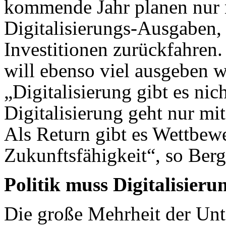
kommende Jahr planen nur 
Digitalisierungs-Ausgaben, 
Investitionen zurückfahren.
will ebenso viel ausgeben w
„Digitalisierung gibt es ni
Digitalisierung geht nur mi
Als Return gibt es Wettbewe
Zukunftsfähigkeit“, so Berg
Politik muss Digitalisier
Die große Mehrheit der Unt