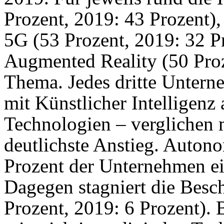
Prozent, 2019: 43 Prozent)
5G (53 Prozent, 2019: 32 P
Augmented Reality (50 Proz
Thema. Jedes dritte Unterne
mit Künstlicher Intelligenz
Technologien – verglichen m
deutlichste Anstieg. Auton
Prozent der Unternehmen ei
Dagegen stagniert die Besc
Prozent, 2019: 6 Prozent).