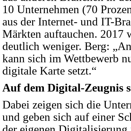
10 Unternehmen (70 Prozen
aus der Internet- und IT-Br
Märkten auftauchen. 2017 w
deutlich weniger. Berg: „A
kann sich im Wettbewerb nu
digitale Karte setzt.“
Auf dem Digital-Zeugnis s
Dabei zeigen sich die Unter
und geben sich auf einer Sc
der eigenen Digitalisierung 