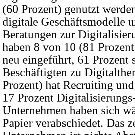
(60 Prozent) genutzt werde
digitale Geschäftsmodelle 
Beratungen zur Digitalisier
haben 8 von 10 (81 Prozent
neu eingeführt, 61 Prozent 
Beschäftigten zu Digitalthe
Prozent) hat Recruiting und
17 Prozent Digitalisierungs-
Unternehmen haben sich w
Papier verabschiedet. Das ze