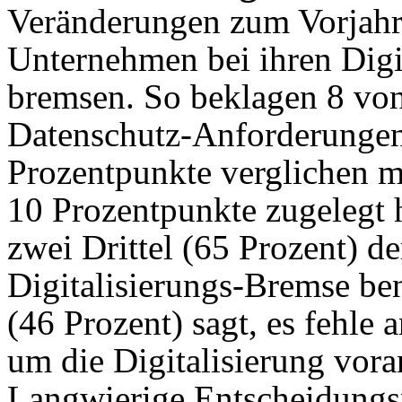
Veränderungen zum Vorjahr 
Unternehmen bei ihren Dig
bremsen. So beklagen 8 von
Datenschutz-Anforderungen.
Prozentpunkte verglichen m
10 Prozentpunkte zugelegt 
zwei Drittel (65 Prozent) d
Digitalisierungs-Bremse be
(46 Prozent) sagt, es fehle 
um die Digitalisierung vor
Langwierige Entscheidungsp