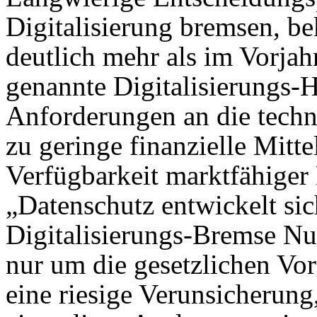
Digitalisierung bremsen, b
deutlich mehr als im Vorjah
genannte Digitalisierungs
Anforderungen an die techni
zu geringe finanzielle Mitte
Verfügbarkeit marktfähiger
„Datenschutz entwickelt si
Digitalisierungs-Bremse Nu
nur um die gesetzlichen Vor
eine riesige Verunsicherung