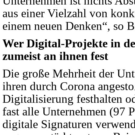
Unternehmen ist nichts Abst
aus einer Vielzahl von kon
einem neuen Denken“, so B
Wer Digital-Projekte in de
zumeist an ihnen fest
Die große Mehrheit der Unt
ihren durch Corona angesto
Digitalisierung festhalten 
fast alle Unternehmen (97 P
digitale Signaturen verwend