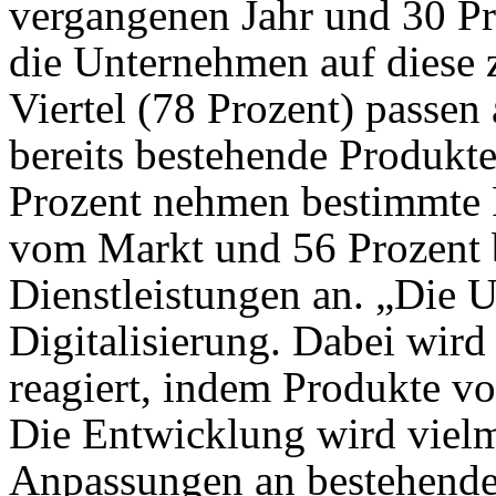
vergangenen Jahr und 30 Pr
die Unternehmen auf diese 
Viertel (78 Prozent) passen 
bereits bestehende Produkte
Prozent nehmen bestimmte 
vom Markt und 56 Prozent 
Dienstleistungen an. „Die U
Digitalisierung. Dabei wird
reagiert, indem Produkte 
Die Entwicklung wird vielm
Anpassungen an bestehende