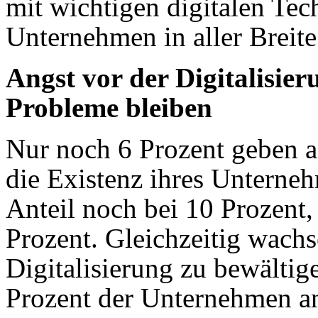
mit wichtigen digitalen Te
Unternehmen in aller Breite
Angst vor der Digitalisier
Probleme bleiben
Nur noch 6 Prozent geben an
die Existenz ihres Unterneh
Anteil noch bei 10 Prozent,
Prozent. Gleichzeitig wachs
Digitalisierung zu bewältig
Prozent der Unternehmen an