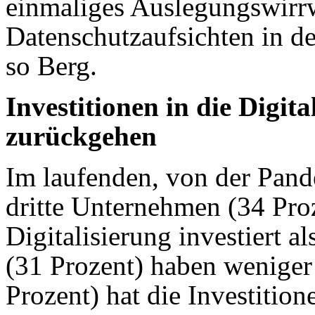
einmaliges Auslegungswirr
Datenschutzaufsichten in d
so Berg.
Investitionen in die Digit
zurückgehen
Im laufenden, von der Pand
dritte Unternehmen (34 Pro
Digitalisierung investiert a
(31 Prozent) haben weniger 
Prozent) hat die Investition