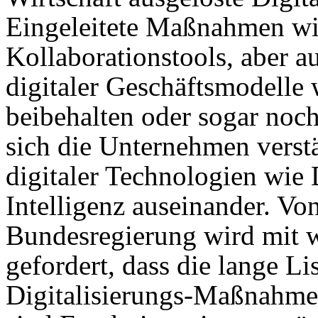
Eingeleitete Maßnahmen wi
Kollaborationstools, aber 
digitaler Geschäftsmodelle
beibehalten oder sogar noch
sich die Unternehmen verst
digitaler Technologien wie
Intelligenz auseinander. Vo
Bundesregierung wird mit 
gefordert, dass die lange Li
Digitalisierungs-Maßnahmen