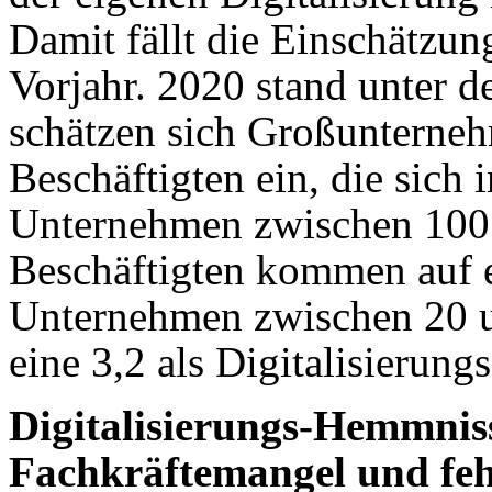
Damit fällt die Einschätzun
Vorjahr. 2020 stand unter d
schätzen sich Großunterne
Beschäftigten ein, die sich 
Unternehmen zwischen 100
Beschäftigten kommen auf e
Unternehmen zwischen 20 u
eine 3,2 als Digitalisierung
Digitalisierungs-Hemmnis
Fachkräftemangel und feh