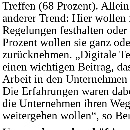
Treffen (68 Prozent). Allei
anderer Trend: Hier wollen
Regelungen festhalten oder 
Prozent wollen sie ganz ode
zurücknehmen. „Digitale Te
einen wichtigen Beitrag, d
Arbeit in den Unternehmen 
Die Erfahrungen waren dabe
die Unternehmen ihren Weg i
weitergehen wollen“, so Be