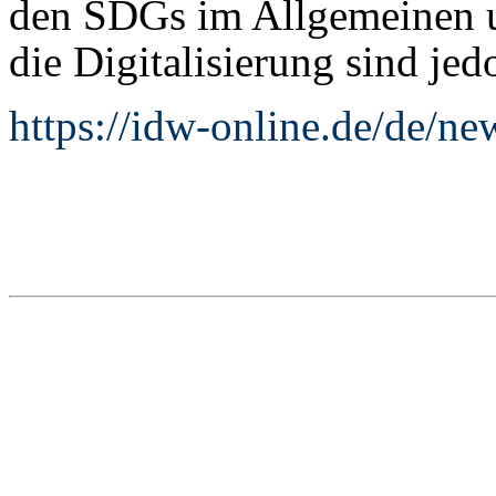
den SDGs im Allgemeinen u
die Digitalisierung sind je
https://idw-online.de/de/n