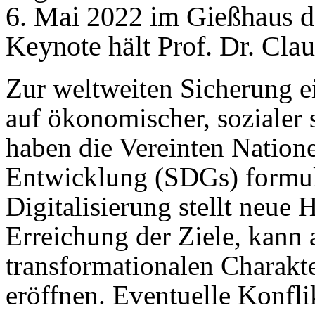
6. Mai 2022 im Gießhaus der
Keynote hält Prof. Dr. Cla
Zur weltweiten Sicherung e
auf ökonomischer, sozialer
haben die Vereinten Natione
Entwicklung (SDGs) formuli
Digitalisierung stellt neue
Erreichung der Ziele, kann 
transformationalen Charakt
eröffnen. Eventuelle Konfl