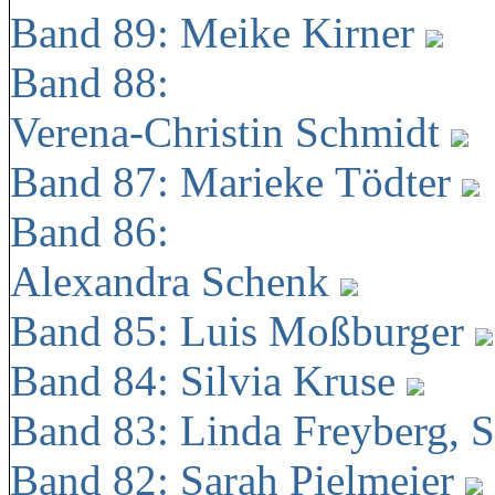
Band 89: Meike Kirner
Band 88:
Verena-Christin Schmidt
Band 87: Marieke Tödter
Band 86:
Alexandra Schenk
Band 85: Luis Moßburger
Band 84: Silvia Kruse
Band 83: Linda Freyberg, 
Band 82: Sarah Pielmeier