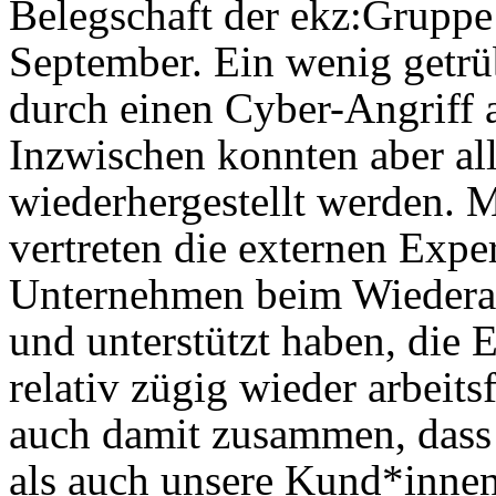
Belegschaft der ekz:Gruppe
September. Ein wenig getr
durch einen Cyber-Angriff a
Inzwischen konnten aber al
wiederhergestellt werden. M
vertreten die externen Expe
Unternehmen beim Wiederau
und unterstützt haben, die 
relativ zügig wieder arbeit
auch damit zusammen, dass
als auch unsere Kund*innen 