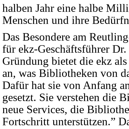
halben Jahr eine halbe Mil
Menschen und ihre Bedürfni
Das Besondere am Reutlinger
für ekz-Geschäftsführer Dr. 
Gründung bietet die ekz als
an, was Bibliotheken von d
Dafür hat sie von Anfang an
gesetzt. Sie verstehen die 
neue Services, die Biblioth
Fortschritt unterstützen.” 