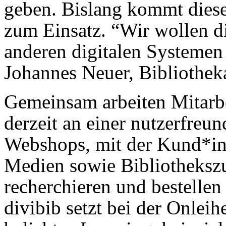
geben. Bislang kommt dies
zum Einsatz. “Wir wollen d
anderen digitalen Systemen
Johannes Neuer, Bibliotheka
Gemeinsam arbeiten Mitarb
derzeit an einer nutzerfreu
Webshops, mit der Kund*inn
Medien sowie Bibliothekszu
recherchieren und bestellen
divibib setzt bei der Onlei