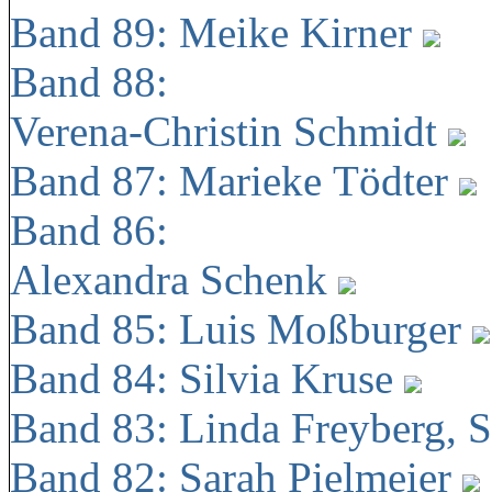
Band 89: Meike Kirner
Band 88:
Verena-Christin Schmidt
Band 87: Marieke Tödter
Band 86:
Alexandra Schenk
Band 85: Luis Moßburger
Band 84: Silvia Kruse
Band 83: Linda Freyberg, 
Band 82: Sarah Pielmeier