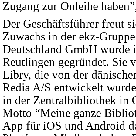
Zugang zur Onleihe haben”,
Der Geschäftsführer freut s
Zuwachs in der ekz-Gruppe:
Deutschland GmbH wurde im
Reutlingen gegründet. Sie v
Libry, die von der dänisch
Redia A/S entwickelt wurde
in der Zentralbibliothek in 
Motto “Meine ganze Biblioth
App für iOS und Android da