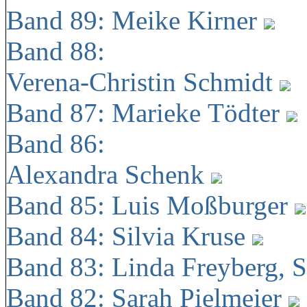
Band 89: Meike Kirner
Band 88:
Verena-Christin Schmidt
Band 87: Marieke Tödter
Band 86:
Alexandra Schenk
Band 85: Luis Moßburger
Band 84: Silvia Kruse
Band 83: Linda Freyberg, 
Band 82: Sarah Pielmeier