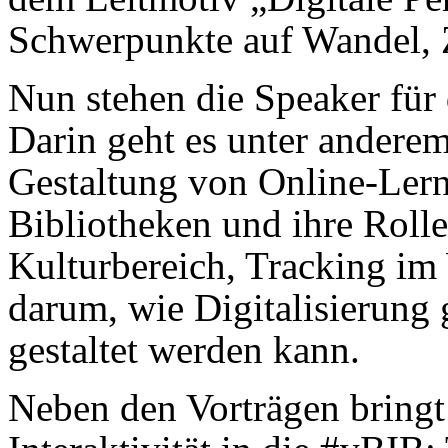
Schwerpunkte auf Wandel, Z
Nun stehen die Speaker für
Darin geht es unter anderem
Gestaltung von Online-Lern
Bibliotheken und ihre Rolle
Kulturbereich, Tracking im
darum, wie Digitalisierung
gestaltet werden kann.
Neben den Vorträgen bring