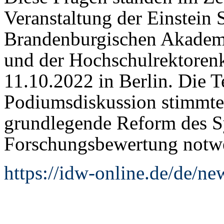
Veranstaltung der Einstein S
Brandenburgischen Akadem
und der Hochschulrektore
11.10.2022 in Berlin. Die T
Podiumsdiskussion stimmten
grundlegende Reform des S
Forschungsbewertung notwe
https://idw-online.de/de/n