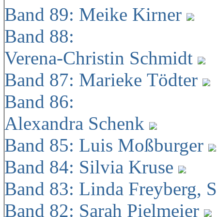
Band 89: Meike Kirner
Band 88:
Verena-Christin Schmidt
Band 87: Marieke Tödter
Band 86:
Alexandra Schenk
Band 85: Luis Moßburger
Band 84: Silvia Kruse
Band 83: Linda Freyberg, 
Band 82: Sarah Pielmeier