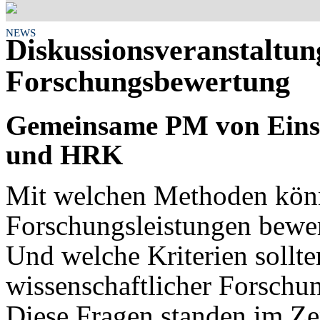
NEWS
Diskussionsveranstaltun
Forschungsbewertung
Gemeinsame PM von Einst
und HRK
Mit welchen Methoden kön
Forschungsleistungen bewe
Und welche Kriterien sollte
wissenschaftlicher Forschu
Diese Fragen standen im Z