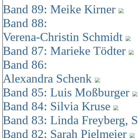
Band 89: Meike Kirner
Band 88:
Verena-Christin Schmidt
Band 87: Marieke Tödter
Band 86:
Alexandra Schenk
Band 85: Luis Moßburger
Band 84: Silvia Kruse
Band 83: Linda Freyberg, 
Band 82: Sarah Pielmeier