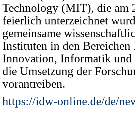
Technology (MIT), die am 
feierlich unterzeichnet wu
gemeinsame wissenschaftli
Instituten in den Bereichen
Innovation, Informatik und
die Umsetzung der Forschun
vorantreiben.
https://idw-online.de/de/n