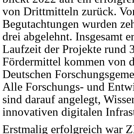
von Drittmitteln zurück. V
Begutachtungen wurden zehn
drei abgelehnt. Insgesamt 
Laufzeit der Projekte rund 
Fördermittel kommen von d
Deutschen Forschungsgeme
Alle Forschungs- und Ent
sind darauf angelegt, Wiss
innovativen digitalen Infras
Erstmalig erfolgreich war