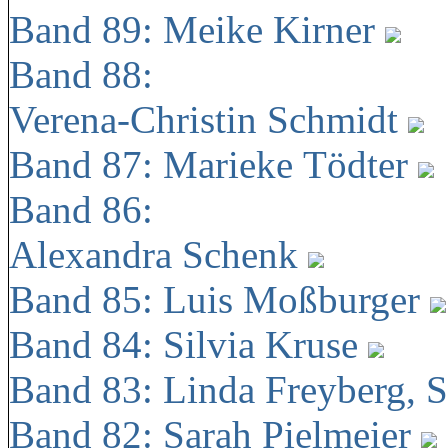
Band 89: Meike Kirner
Band 88:
Verena-Christin Schmidt
Band 87: Marieke Tödter
Band 86:
Alexandra Schenk
Band 85: Luis Moßburger
Band 84: Silvia Kruse
Band 83: Linda Freyberg, 
Band 82: Sarah Pielmeier