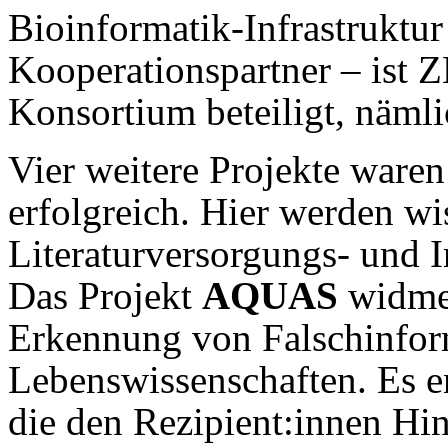
Bioinformatik-Infrastruktur
Kooperationspartner – ist
Konsortium beteiligt, näml
Vier weitere Projekte war
erfolgreich. Hier werden wi
Literaturversorgungs- und 
Das Projekt
AQUAS
widmet
Erkennung von Falschinfor
Lebenswissenschaften. Es 
die den Rezipient:innen Hin