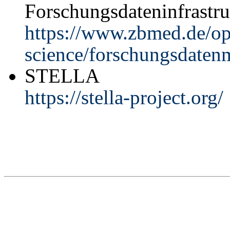
Forschungsdateninfrastru
https://www.zbmed.de/o
science/forschungsdaten
STELLA
https://stella-project.org/