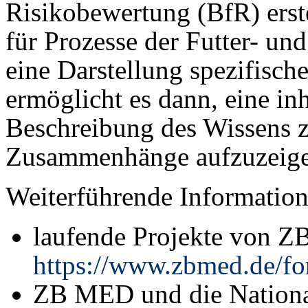
Risikobewertung (BfR) ers
für Prozesse der Futter- und
eine Darstellung spezifisch
ermöglicht es dann, eine in
Beschreibung des Wissens z
Zusammenhänge aufzuzeige
Weiterführende Informatio
laufende Projekte von 
https://www.zbmed.de/for
ZB MED und die Nation