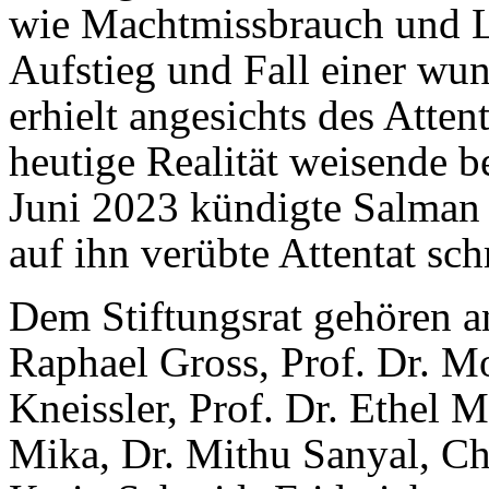
wie Machtmissbrauch und L
Aufstieg und Fall einer wun
erhielt angesichts des Attent
heutige Realität weisende
Juni 2023 kündigte Salman 
auf ihn verübte Attentat sch
Dem Stiftungsrat gehören a
Raphael Gross, Prof. Dr. Mo
Kneissler, Prof. Dr. Ethel 
Mika, Dr. Mithu Sanyal, Ch