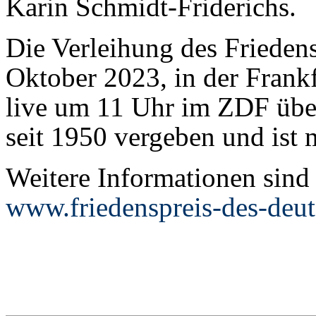
Karin Schmidt-Friderichs.
Die Verleihung des Friedens
Oktober 2023, in der Frankf
live um 11 Uhr im ZDF über
seit 1950 vergeben und ist 
Weitere Informationen sind 
www.friedenspreis-des-deu