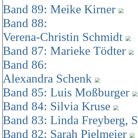
Band 89: Meike Kirner
Band 88:
Verena-Christin Schmidt
Band 87: Marieke Tödter
Band 86:
Alexandra Schenk
Band 85: Luis Moßburger
Band 84: Silvia Kruse
Band 83: Linda Freyberg, 
Band 82: Sarah Pielmeier