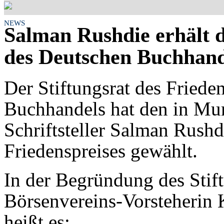
NEWS
Salman Rushdie erhält d
des Deutschen Buchhand
Der Stiftungsrat des Friede
Buchhandels hat den in Mu
Schriftsteller Salman Rushd
Friedenspreises gewählt.
In der Begründung des Stift
Börsenvereins-Vorsteherin K
heißt es: