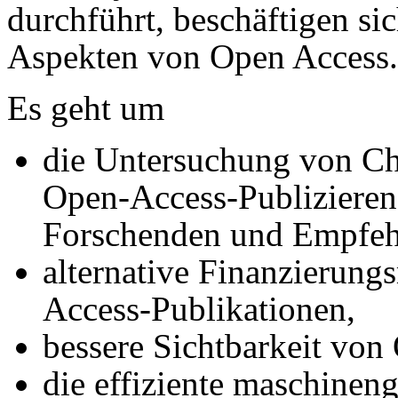
durchführt, beschäftigen si
Aspekten von Open Access.
Es geht um
die Untersuchung von Ch
Open-Access-Publizieren
Forschenden und Empfeh
alternative Finanzierung
Access-Publikationen,
bessere Sichtbarkeit von
die effiziente maschinen