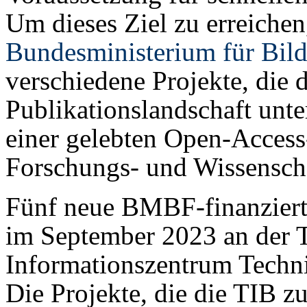
Um dieses Ziel zu erreichen,
Bundesministerium für Bil
verschiedene Projekte, die 
Publikationslandschaft unte
einer gelebten Open-Access
Forschungs- und Wissenscha
Fünf neue BMBF-finanziert
im September 2023 an der T
Informationszentrum Techn
Die Projekte, die die TIB z