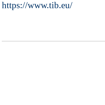
https://www.tib.eu/