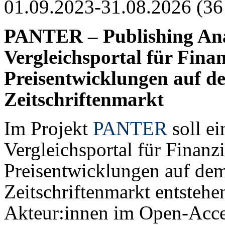
01.09.2023-31.08.2026 (36
PANTER – Publishing Anal
Vergleichsportal für Fina
Preisentwicklungen auf d
Zeitschriftenmarkt
Im Projekt
PANTER
soll ei
Vergleichsportal für Finanz
Preisentwicklungen auf de
Zeitschriftenmarkt entstehe
Akteur:innen im Open-Acces