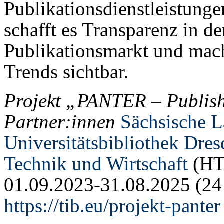
Publikationsdienstleistunge
schafft es Transparenz in de
Publikationsmarkt und macht
Trends sichtbar.
Projekt „PANTER – Publishi
Partner:innen
Sächsische L
Universitätsbibliothek Dre
Technik und Wirtschaft
(HTW
01.09.2023-31.08.2025 (24
https://tib.eu/projekt-panter