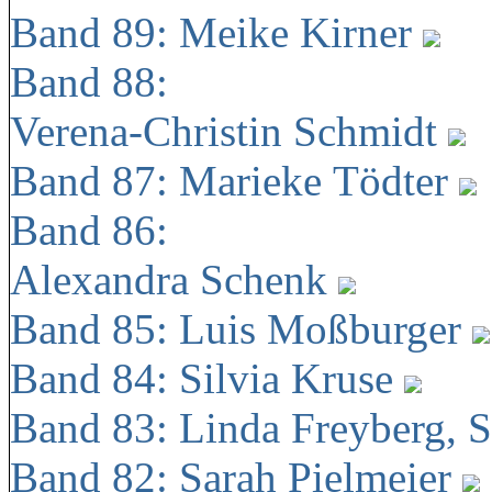
Band 89: Meike Kirner
Band 88:
Verena-Christin Schmidt
Band 87: Marieke Tödter
Band 86:
Alexandra Schenk
Band 85: Luis Moßburger
Band 84: Silvia Kruse
Band 83: Linda Freyberg, 
Band 82: Sarah Pielmeier