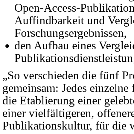
Open-Access-Publikation
Auffindbarkeit und Vergl
Forschungsergebnissen,
den Aufbau eines Vergleic
Publikationsdienstleistun
„So verschieden die fünf Pr
gemeinsam: Jedes einzelne f
die Etablierung einer gele
einer vielfältigeren, offene
Publikationskultur, für die w