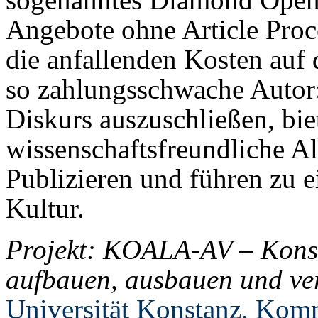
Angebote ohne Article Proc
die anfallenden Kosten auf
so zahlungsschwache Autor
Diskurs auszuschließen, bie
wissenschaftsfreundliche Al
Publizieren und führen zu 
Kultur.
Projekt: KOALA-AV – Kons
aufbauen, ausbauen und ver
Universität Konstanz, Komm