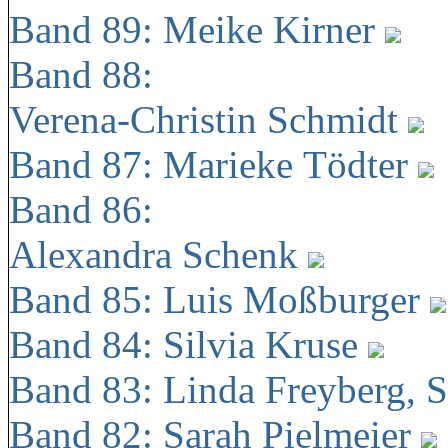
Band 89: Meike Kirner
Band 88:
Verena-Christin Schmidt
Band 87: Marieke Tödter
Band 86:
Alexandra Schenk
Band 85: Luis Moßburger
Band 84: Silvia Kruse
Band 83: Linda Freyberg, 
Band 82: Sarah Pielmeier