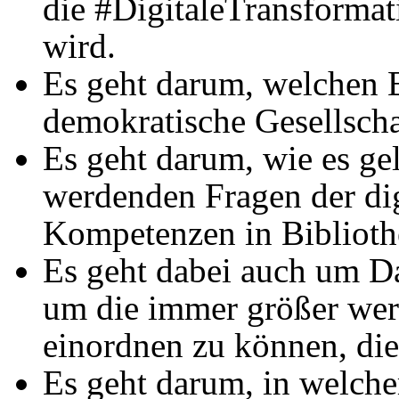
die #DigitaleTransformat
wird.
Es geht darum, welchen E
demokratische Gesellsch
Es geht darum, wie es gel
werdenden Fragen der dig
Kompetenzen in Bibliothe
Es geht dabei auch um Da
um die immer größer we
einordnen zu können, die
Es geht darum, in welche