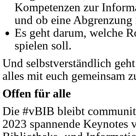
Kompetenzen zur Inform
und ob eine Abgrenzung n
Es geht darum, welche Ro
spielen soll.
Und selbstverständlich geht
alles mit euch gemeinsam zu
Offen für alle
Die #vBIB bleibt community
2023 spannende Keynotes v