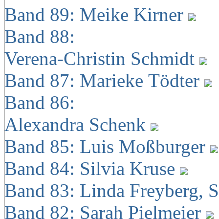
Band 89: Meike Kirner
Band 88:
Verena-Christin Schmidt
Band 87: Marieke Tödter
Band 86:
Alexandra Schenk
Band 85: Luis Moßburger
Band 84: Silvia Kruse
Band 83: Linda Freyberg, 
Band 82: Sarah Pielmeier