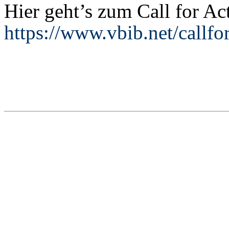
Hier geht’s zum Call for Ac
https://www.vbib.net/callfor