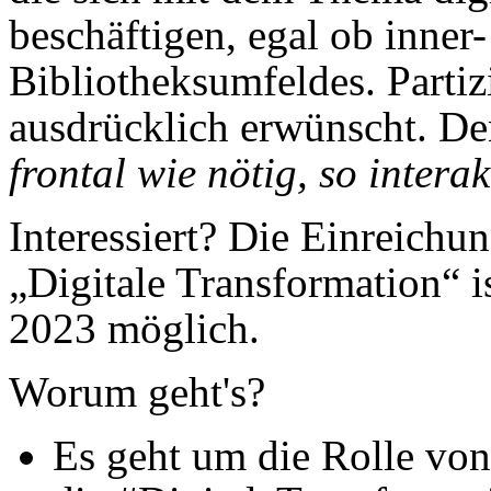
beschäftigen, egal ob inner
Bibliotheksumfeldes. Partiz
ausdrücklich erwünscht. De
frontal wie nötig, so intera
Interessiert? Die Einreich
„Digitale Transformation“ 
2023 möglich.
Worum geht's?
Es geht um die Rolle von