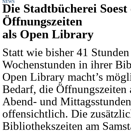
NEWS
Die Stadtbücherei Soest 
Öffnungszeiten
als Open Library
Statt wie bisher 41 Stunde
Wochenstunden in ihrer Bib
Open Library macht’s möglic
Bedarf, die Öffnungszeiten
Abend- und Mittagsstunden 
offensichtlich. Die zusätzli
Bibliothekszeiten am Sams