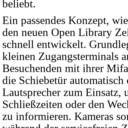
beliebt.
Ein passendes Konzept, wie
den neuen Open Library Zei
schnell entwickelt. Grundle
kleinen Zugangsterminals an
Besuchenden mit ihrer Mifa
die Schiebetür automatisch
Lautsprecher zum Einsatz,
Schließzeiten oder den Wec
zu informieren. Kameras sor