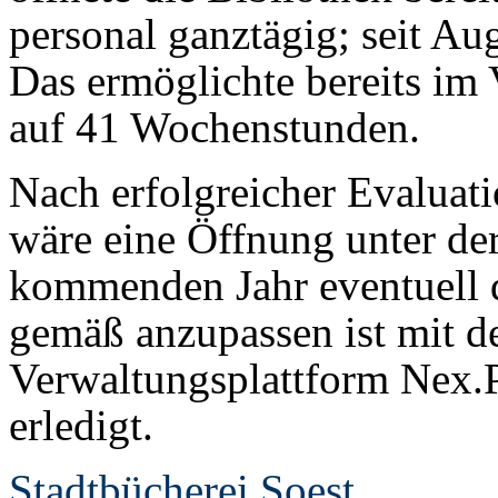
personal ganztägig; seit Au
Das ermöglichte bereits im 
auf 41 Wochenstunden.
Nach erfolgreicher Evaluat
wäre eine Öffnung unter de
kommenden Jahr eventuell 
gemäß anzupassen ist mit de
Verwaltungsplattform Nex.
erledigt.
Stadtbücherei Soest