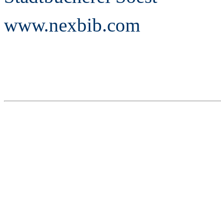
www.nexbib.com