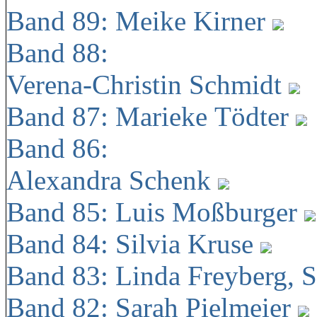
Band 89: Meike Kirner
Band 88:
Verena-Christin Schmidt
Band 87: Marieke Tödter
Band 86:
Alexandra Schenk
Band 85: Luis Moßburger
Band 84: Silvia Kruse
Band 83: Linda Freyberg, 
Band 82: Sarah Pielmeier