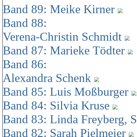
Band 89: Meike Kirner
Band 88:
Verena-Christin Schmidt
Band 87: Marieke Tödter
Band 86:
Alexandra Schenk
Band 85: Luis Moßburger
Band 84: Silvia Kruse
Band 83: Linda Freyberg, 
Band 82: Sarah Pielmeier