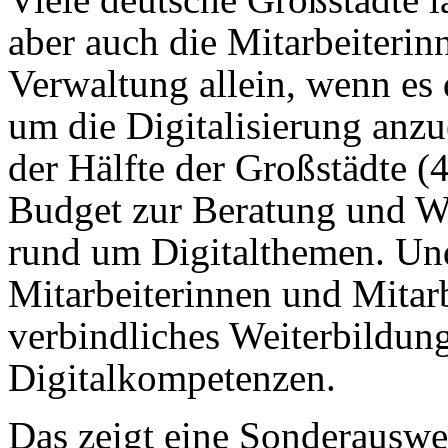
aber auch die Mitarbeiterin
Verwaltung allein, wenn es
um die Digitalisierung anzu
der Hälfte der Großstädte (4
Budget zur Beratung und W
rund um Digitalthemen. Und
Mitarbeiterinnen und Mitarb
verbindliches Weiterbildun
Digitalkompetenzen.
Das zeigt eine Sonderauswe