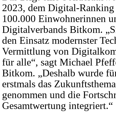
2023, dem Digital-Ranking 
100.000 Einwohnerinnen u
Digitalverbands Bitkom. „S
den Einsatz modernster Tec
Vermittlung von Digitalkom
für alle“, sagt Michael Pfef
Bitkom. „Deshalb wurde für
erstmals das Zukunftsthema
genommen und die Fortschrit
Gesamtwertung integriert.“