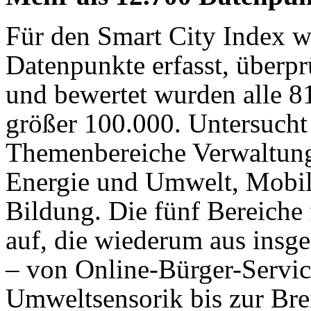
Für den Smart City Index 
Datenpunkte erfasst, überprü
und bewertet wurden alle 8
größer 100.000. Untersucht
Themenbereiche Verwaltun
Energie und Umwelt, Mobili
Bildung. Die fünf Bereiche 
auf, die wiederum aus insg
– von Online-Bürger-Servi
Umweltsensorik bis zur Bre