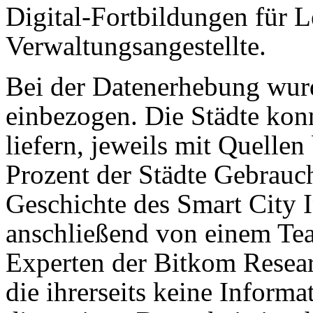
Digital-Fortbildungen für L
Verwaltungsangestellte.
Bei der Datenerhebung wu
einbezogen. Die Städte konn
liefern, jeweils mit Quelle
Prozent der Städte Gebrauc
Geschichte des Smart City 
anschließend von einem Te
Experten der Bitkom Researc
die ihrerseits keine Informa