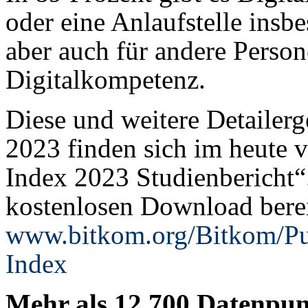
oder eine Anlaufstelle insb
aber auch für andere Person
Digitalkompetenz.
Diese und weitere Detailerg
2023 finden sich im heute v
Index 2023 Studienbericht“
kostenlosen Download berei
www.bitkom.org/Bitkom/Pub
Index
Mehr als 12.700 Datenpun