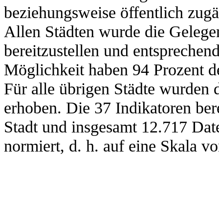
beziehungsweise öffentlich zug
Allen Städten wurde die Gelegen
bereitzustellen und entsprechen
Möglichkeit haben 94 Prozent 
Für alle übrigen Städte wurden
erhoben. Die 37 Indikatoren be
Stadt und insgesamt 12.717 Dat
normiert, d. h. auf eine Skala vo