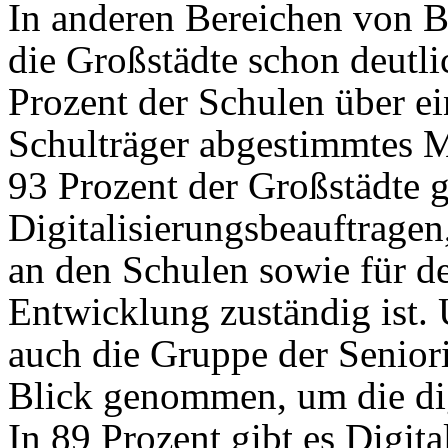
In anderen Bereichen von B
die Großstädte schon deutli
Prozent der Schulen über e
Schulträger abgestimmtes 
93 Prozent der Großstädte g
Digitalisierungsbeauftragen
an den Schulen sowie für d
Entwicklung zuständig ist.
auch die Gruppe der Senior
Blick genommen, um die dig
In 89 Prozent gibt es Digit