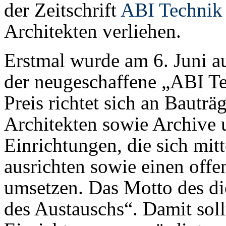
der Zeitschrift
ABI Technik
Architekten verliehen.
Erstmal wurde am 6. Juni a
der neugeschaffene „ABI Te
Preis richtet sich an Bauträ
Architekten sowie Archive 
Einrichtungen, die sich mit
ausrichten sowie einen off
umsetzen. Das Motto des die
des Austauschs“. Damit sol