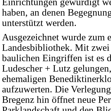
Einrichtungen gewürdigt we
haben, an denen Begegnung
unterstützt werden.
Ausgezeichnet wurde zum ei
Landesbibliothek. Mit zwei
baulichen Eingriffen ist es
Ludescher + Lutz gelungen
ehemaligen Benediktinerklos
aufzuwerten. Die Verlegung
Bregenz hin öffnet neue Per
Parklandschaft und den Bli