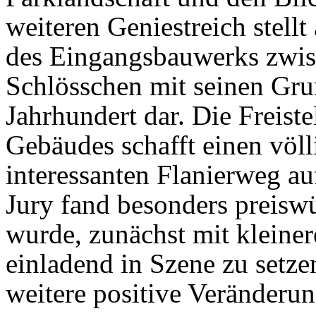
weiteren Geniestreich stellt
des Eingangsbauwerks zwi
Schlösschen mit seinen Gr
Jahrhundert dar. Die Freiste
Gebäudes schafft einen völl
interessanten Flanierweg au
Jury fand besonders preisw
wurde, zunächst mit klein
einladend in Szene zu setze
weitere positive Veränderun