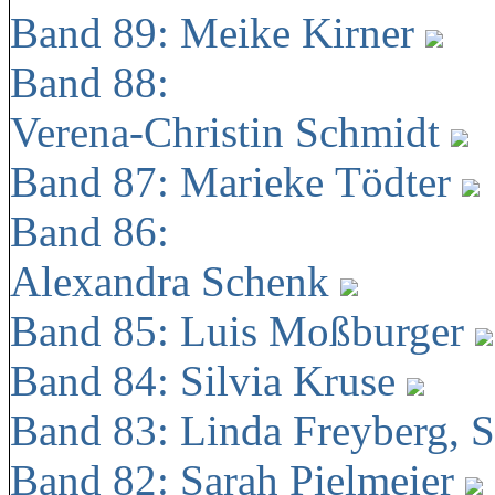
Band 89: Meike Kirner
Band 88:
Verena-Christin Schmidt
Band 87: Marieke Tödter
Band 86:
Alexandra Schenk
Band 85: Luis Moßburger
Band 84: Silvia Kruse
Band 83: Linda Freyberg, 
Band 82: Sarah Pielmeier