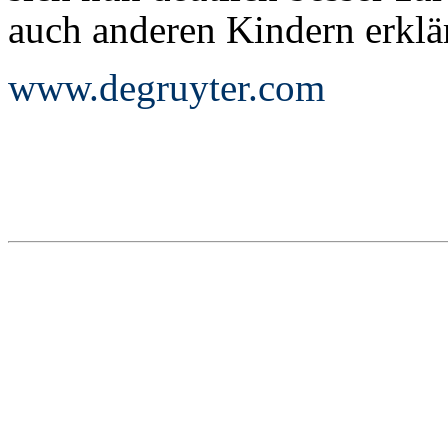
auch anderen Kindern erklä
www.degruyter.com