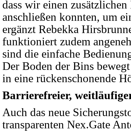
dass wir einen zusätzlichen
anschließen konnten, um ein
ergänzt Rebekka Hirsbrunne
funktioniert zudem angeneh
sind die einfache Bedienun
Der Boden der Bins bewegt 
in eine rückenschonende H
Barrierefreier, weitläufig
Auch das neue Sicherungstor
transparenten Nex.Gate Ant