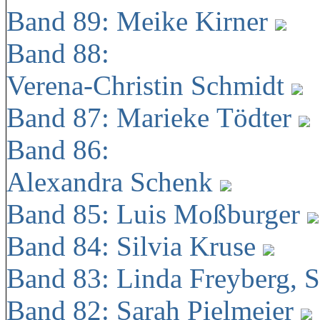
Band 89: Meike Kirner
Band 88:
Verena-Christin Schmidt
Band 87: Marieke Tödter
Band 86:
Alexandra Schenk
Band 85: Luis Moßburger
Band 84: Silvia Kruse
Band 83: Linda Freyberg, 
Band 82: Sarah Pielmeier