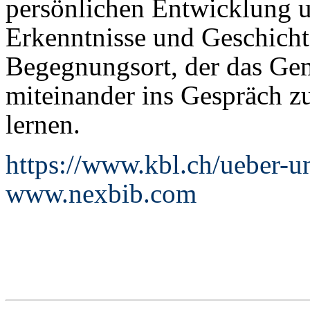
persönlichen Entwicklung u
Erkenntnisse und Geschichte
Begegnungsort, der das Gem
miteinander ins Gespräch 
lernen.
https://www.kbl.ch/ueber-u
www.nexbib.com