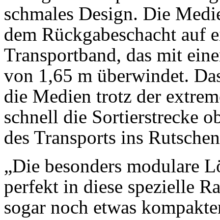
schmales Design. Die Medie
dem Rückgabeschacht auf e
Transportband, das mit ein
von 1,65 m überwindet. Das 
die Medien trotz der extre
schnell die Sortierstrecke 
des Transports ins Rutsch
„Die besonders modulare L
perfekt in diese spezielle Ra
sogar noch etwas kompakter 