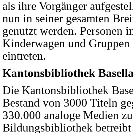
als ihre Vorgänger aufgeste
nun in seiner gesamten Brei
genutzt werden. Personen i
Kinderwagen und Gruppen 
eintreten.
Kantonsbibliothek Basell
Die Kantonsbibliothek Bas
Bestand von 3000 Titeln ge
330.000 analoge Medien zu
Bildungsbibliothek betreibt