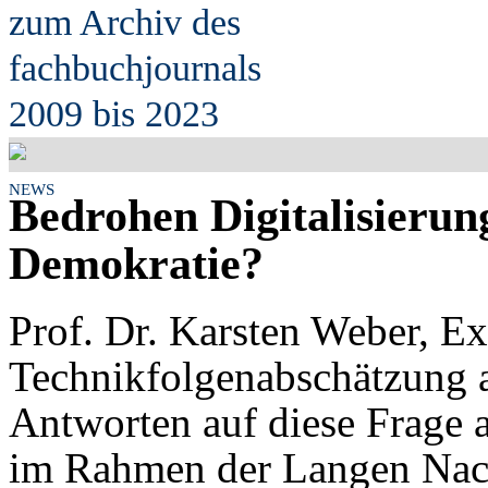
zum Archiv des
fach
b
uchjournals
2009 bis 2023
NEWS
Bedrohen Digitalisierun
Demokratie?
Prof. Dr. Karsten Weber, Ex
Technikfolgenabschätzung 
Antworten auf diese Frage 
im Rahmen der Langen Nach