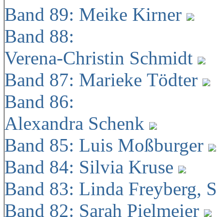
Band 89: Meike Kirner
Band 88:
Verena-Christin Schmidt
Band 87: Marieke Tödter
Band 86:
Alexandra Schenk
Band 85: Luis Moßburger
Band 84: Silvia Kruse
Band 83: Linda Freyberg, 
Band 82: Sarah Pielmeier