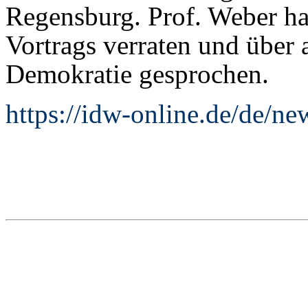
Regensburg. Prof. Weber hat
Vortrags verraten und über 
Demokratie gesprochen.
https://idw-online.de/de/n