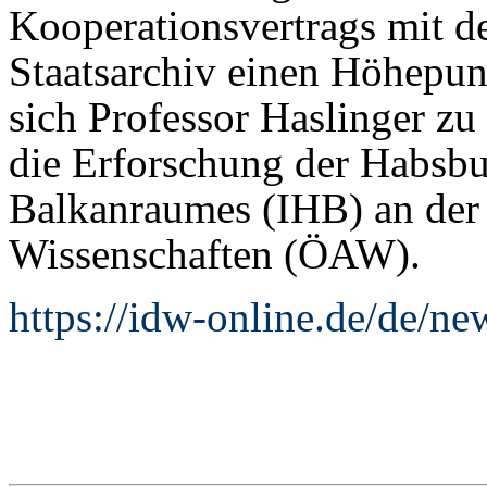
Kooperationsvertrags mit d
Staatsarchiv einen Höhepun
sich Professor Haslinger zu
die Erforschung der Habsbu
Balkanraumes (IHB) an der
Wissenschaften (ÖAW).
https://idw-online.de/de/n