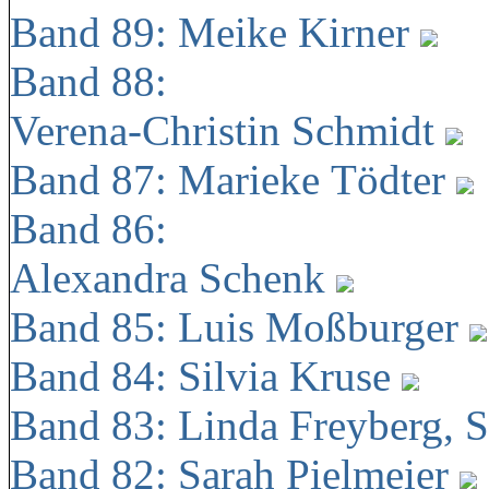
Band 89: Meike Kirner
Band 88:
Verena-Christin Schmidt
Band 87: Marieke Tödter
Band 86:
Alexandra Schenk
Band 85: Luis Moßburger
Band 84: Silvia Kruse
Band 83: Linda Freyberg, 
Band 82: Sarah Pielmeier