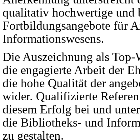
qualitativ hochwertige und 
Fortbildungsangebote für A
Informationswesens.
Die Auszeichnung als Top-W
die engagierte Arbeit der 
die hohe Qualität der ange
wider. Qualifizierte Refere
diesem Erfolg bei und unter
die Bibliotheks- und Infor
zu gestalten.