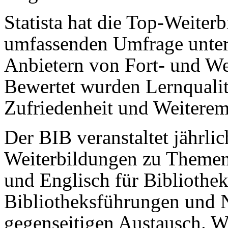
Statista hat die Top-Weiterb
umfassenden Umfrage unter
Anbietern von Fort- und Wei
Bewertet wurden Lernqualitä
Zufriedenheit und Weiterem
Der BIB veranstaltet jährli
Weiterbildungen zu Themen
und Englisch für Bibliothek
Bibliotheksführungen und 
gegenseitigen Austausch. W