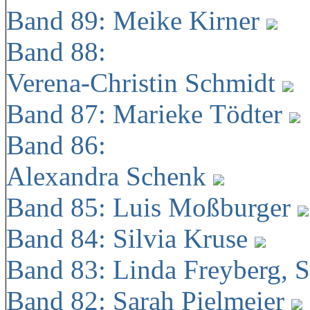
Band 89: Meike Kirner
Band 88:
Verena-Christin Schmidt
Band 87: Marieke Tödter
Band 86:
Alexandra Schenk
Band 85: Luis Moßburger
Band 84: Silvia Kruse
Band 83: Linda Freyberg, 
Band 82: Sarah Pielmeier