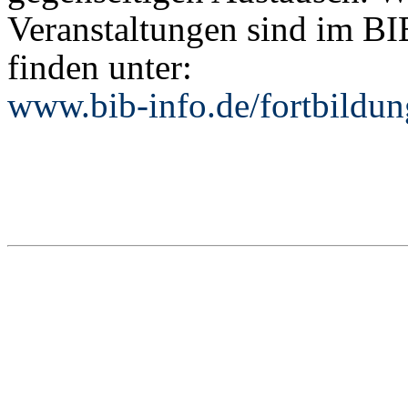
Veranstaltungen sind im BI
finden unter:
www.bib-info.de/fortbildun