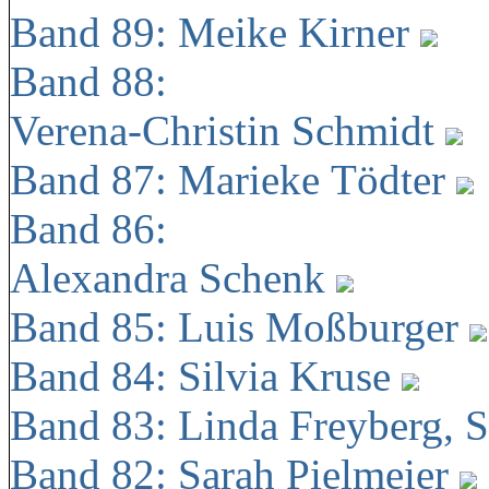
Band 89: Meike Kirner
Band 88:
Verena-Christin Schmidt
Band 87: Marieke Tödter
Band 86:
Alexandra Schenk
Band 85: Luis Moßburger
Band 84: Silvia Kruse
Band 83: Linda Freyberg, 
Band 82: Sarah Pielmeier