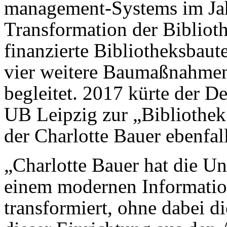
management-Systems im Jahr
Transformation der Biblioth
finanzierte Bibliotheksbaut
vier weitere Baumaßnahmen
begleitet. 2017 kürte der D
UB Leipzig zur „Bibliothek
der Charlotte Bauer ebenfal
„Charlotte Bauer hat die Un
einem modernen Informatio
transformiert, ohne dabei di