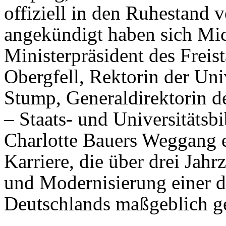
offiziell in den Ruhestand 
angekündigt haben sich Mic
Ministerpräsident des Freist
Obergfell, Rektorin der Uni
Stump, Generaldirektorin d
– Staats- und Universitäts
Charlotte Bauers Weggang 
Karriere, die über drei Jah
und Modernisierung einer de
Deutschlands maßgeblich ge