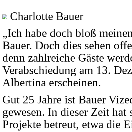
Charlotte Bauer
„Ich habe doch bloß meinen
Bauer. Doch dies sehen offe
denn zahlreiche Gäste werde
Verabschiedung am 13. Deze
Albertina erscheinen.
Gut 25 Jahre ist Bauer Vize
gewesen. In dieser Zeit hat 
Projekte betreut, etwa die 