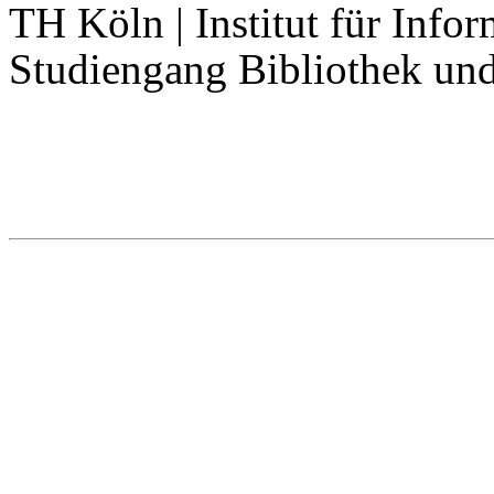
TH Köln | Institut für Infor
Studiengang Bibliothek un