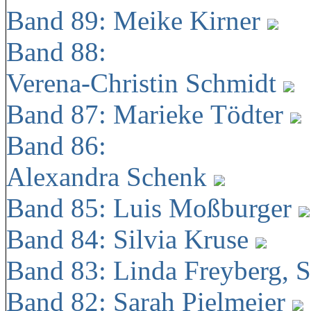
Band 89: Meike Kirner
Band 88:
Verena-Christin Schmidt
Band 87: Marieke Tödter
Band 86:
Alexandra Schenk
Band 85: Luis Moßburger
Band 84: Silvia Kruse
Band 83: Linda Freyberg, 
Band 82: Sarah Pielmeier