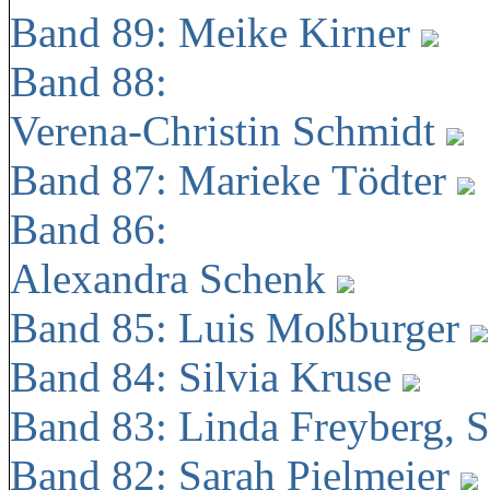
Band 89: Meike Kirner
Band 88:
Verena-Christin Schmidt
Band 87: Marieke Tödter
Band 86:
Alexandra Schenk
Band 85: Luis Moßburger
Band 84: Silvia Kruse
Band 83: Linda Freyberg, 
Band 82: Sarah Pielmeier