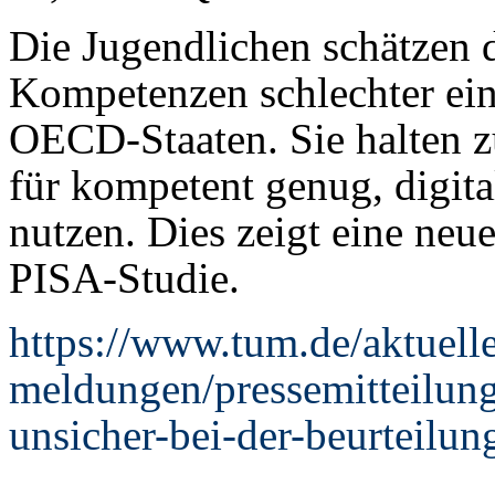
Die Jugendlichen schätzen d
Kompetenzen schlechter ein 
OECD-Staaten. Sie halten z
für kompetent genug, digit
nutzen. Dies zeigt eine neu
PISA-Studie.
https://www.tum.de/aktuelle
meldungen/pressemitteilung
unsicher-bei-der-beurteilu