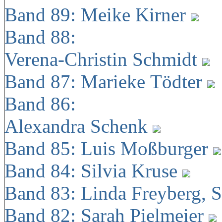
Band 89: Meike Kirner
Band 88:
Verena-Christin Schmidt
Band 87: Marieke Tödter
Band 86:
Alexandra Schenk
Band 85: Luis Moßburger
Band 84: Silvia Kruse
Band 83: Linda Freyberg, 
Band 82: Sarah Pielmeier