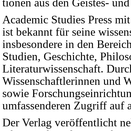
tionen aus den Geistes- und
Academic Studies Press mit
ist bekannt für seine wisse
insbesondere in den Bereich
Studien, Geschichte, Philo
Literaturwissenschaft. Dur
Wissenschaftlerinnen und W
sowie Forschungseinrichtu
umfassenderen Zugriff auf a
Der Verlag veröffentlicht n