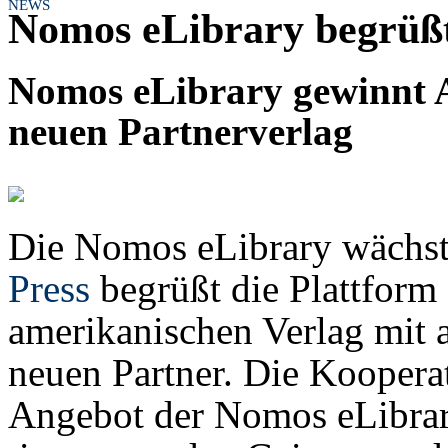
NEWS
Nomos eLibrary begrüßt
Nomos eLibrary gewinnt A
neuen Partnerverlag
Die Nomos eLibrary wächst
Press
begrüßt die Plattform
amerikanischen Verlag mit 
neuen Partner. Die Kooperat
Angebot der Nomos eLibrar