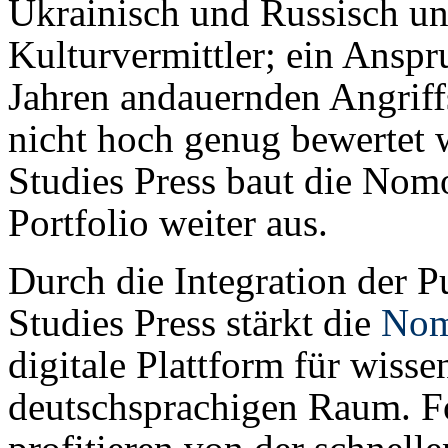
Ukrainisch und Russisch und
Kulturvermittler; ein Anspru
Jahren andauernden Angriff
nicht hoch genug bewertet
Studies Press baut die Nomo
Portfolio weiter aus.
Durch die Integration der 
Studies Press stärkt die
Nom
digitale Plattform für wisse
deutschsprachigen Raum. F