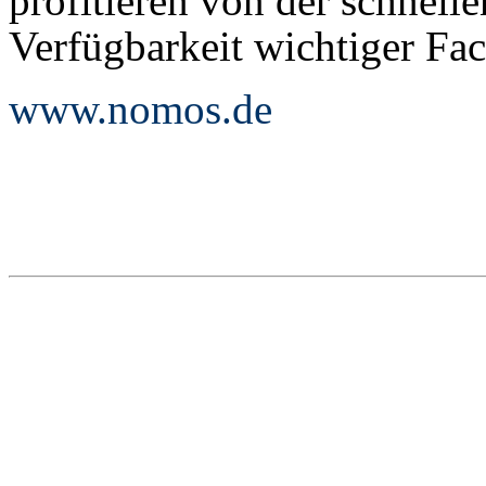
profitieren von der schnell
Verfügbarkeit wichtiger Fac
www.nomos.de