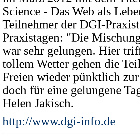
Science - Das Web als Lebe
Teilnehmer der DGI-Praxist
Praxistagen: "Die Mischung
war sehr gelungen. Hier tri
tollem Wetter gehen die Te
Freien wieder pünktlich zur
doch für eine gelungene Ta
Helen Jakisch.
http://www.dgi-info.de