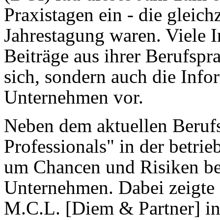
Praxistagen ein - die gleich
Jahrestagung waren. Viele 
Beiträge aus ihrer Berufspra
sich, sondern auch die Inf
Unternehmen vor.
Neben dem aktuellen Berufs
Professionals" in der betrie
um Chancen und Risiken be
Unternehmen. Dabei zeigte 
M.C.L. [Diem & Partner] in