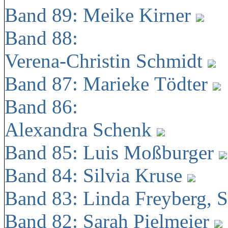
Band 89: Meike Kirner
Band 88:
Verena-Christin Schmidt
Band 87: Marieke Tödter
Band 86:
Alexandra Schenk
Band 85: Luis Moßburger
Band 84: Silvia Kruse
Band 83: Linda Freyberg, 
Band 82: Sarah Pielmeier