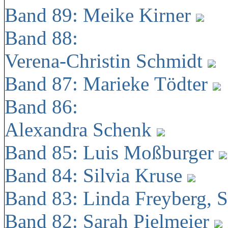
Band 89: Meike Kirner
Band 88:
Verena-Christin Schmidt
Band 87: Marieke Tödter
Band 86:
Alexandra Schenk
Band 85: Luis Moßburger
Band 84: Silvia Kruse
Band 83: Linda Freyberg, 
Band 82: Sarah Pielmeier