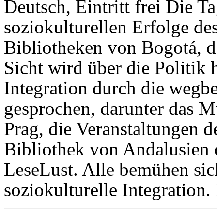
Deutsch, Eintritt frei Die T
soziokulturellen Erfolge d
Bibliotheken von Bogotá, d
Sicht wird über die Politik 
Integration durch die wegb
gesprochen, darunter das M
Prag, die Veranstaltungen d
Bibliothek von Andalusien o
LeseLust. Alle bemühen sic
soziokulturelle Integration.