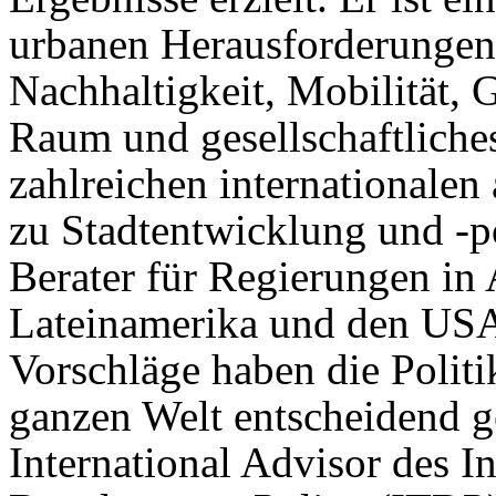
urbanen Herausforderungen
Nachhaltigkeit, Mobilität, 
Raum und gesellschaftliche
zahlreichen internationale
zu Stadtentwicklung und -po
Berater für Regierungen in A
Lateinamerika und den USA 
Vorschläge haben die Politik
ganzen Welt entscheidend gep
International Advisor des In