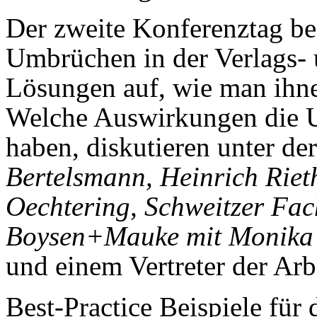
Der zweite Konferenztag bes
Umbrüchen in der Verlags-
Lösungen auf, wie man ihne
Welche Auswirkungen die 
haben, diskutieren unter d
Bertelsmann, Heinrich Riet
Oechtering, Schweitzer Fac
Boysen+Mauke mit Monika
und einem Vertreter der Arb
Best-Practice Beispiele für