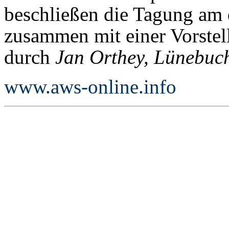
beschließen die Tagung am 
zusammen mit einer Vorstell
durch
Jan Orthey, Lünebuc
www.aws-online.info