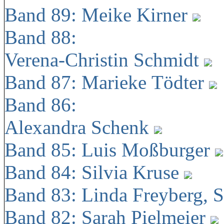
Band 89: Meike Kirner
Band 88:
Verena-Christin Schmidt
Band 87: Marieke Tödter
Band 86:
Alexandra Schenk
Band 85: Luis Moßburger
Band 84: Silvia Kruse
Band 83: Linda Freyberg, 
Band 82: Sarah Pielmeier