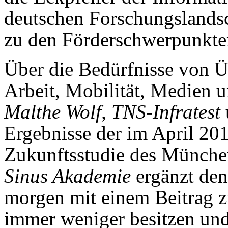
deutschen Forschungslandsc
zu den Förderschwerpunkten
Über die Bedürfnisse von 
Arbeit, Mobilität, Medien
Malthe Wolf, TNS-Infratest
Ergebnisse der im April 20
Zukunftsstudie des Münche
Sinus Akademie
ergänzt den
morgen mit einem Beitrag
immer weniger besitzen un