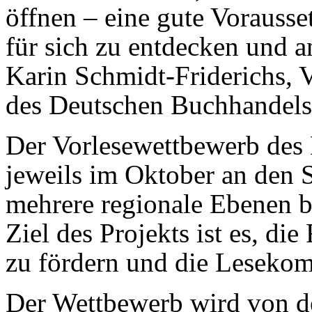
öffnen – eine gute Vorauss
für sich zu entdecken und a
Karin Schmidt-Friderichs, 
des Deutschen Buchhandels
Der Vorlesewettbewerb des 
jeweils im Oktober an den 
mehrere regionale Ebenen b
Ziel des Projekts ist es, d
zu fördern und die Lesekom
Der Wettbewerb wird von de