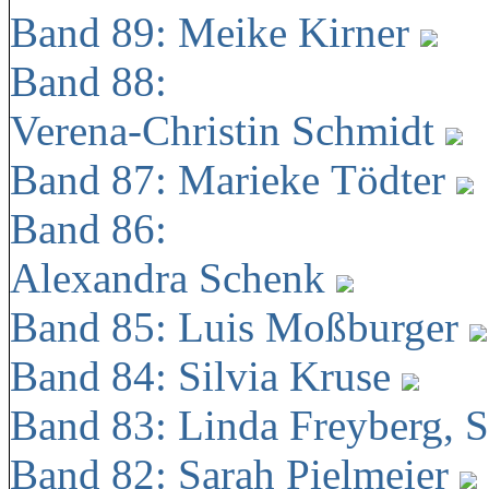
Band 89: Meike Kirner
Band 88:
Verena-Christin Schmidt
Band 87: Marieke Tödter
Band 86:
Alexandra Schenk
Band 85: Luis Moßburger
Band 84: Silvia Kruse
Band 83: Linda Freyberg, 
Band 82: Sarah Pielmeier