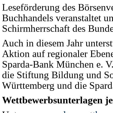
Leseförderung des Börsenv
Buchhandels veranstaltet un
Schirmherrschaft des Bunde
Auch in diesem Jahr unters
Aktion auf regionaler Eben
Sparda-Bank München e. V.
die Stiftung Bildung und S
Württemberg und die Spard
Wettbewerbsunterlagen je