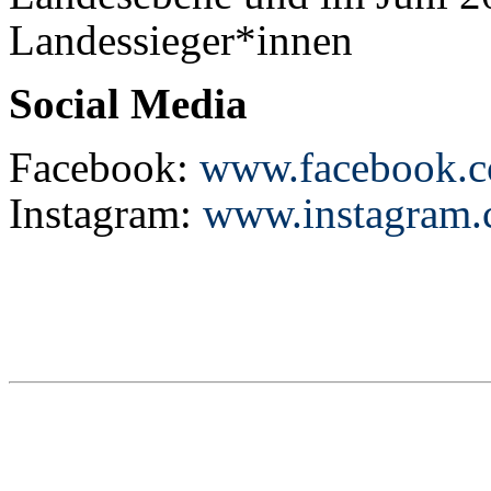
Landessieger*innen
Social Media
Facebook:
www.facebook.c
Instagram:
www.instagram.