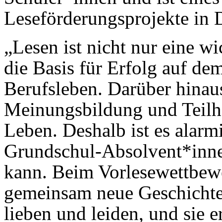
Leseförderungsprojekte in 
„Lesen ist nicht nur eine w
die Basis für Erfolg auf d
Berufsleben. Darüber hinau
Meinungsbildung und Teilha
Leben. Deshalb ist es alarmi
Grundschul-Absolvent*inne
kann. Beim Vorlesewettbewe
gemeinsam neue Geschichte
lieben und leiden, und sie 