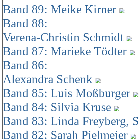
Band 89: Meike Kirner
Band 88:
Verena-Christin Schmidt
Band 87: Marieke Tödter
Band 86:
Alexandra Schenk
Band 85: Luis Moßburger
Band 84: Silvia Kruse
Band 83: Linda Freyberg, 
Band 82: Sarah Pielmeier