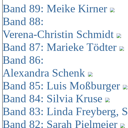
Band 89: Meike Kirner
Band 88:
Verena-Christin Schmidt
Band 87: Marieke Tödter
Band 86:
Alexandra Schenk
Band 85: Luis Moßburger
Band 84: Silvia Kruse
Band 83: Linda Freyberg, 
Band 82: Sarah Pielmeier