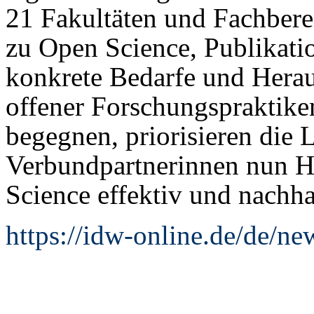
21 Fakultäten und Fachber
zu Open Science, Publikati
konkrete Bedarfe und Herau
offener Forschungspraktike
begegnen, priorisieren die 
Verbundpartnerinnen nun H
Science effektiv und nachha
https://idw-online.de/de/n