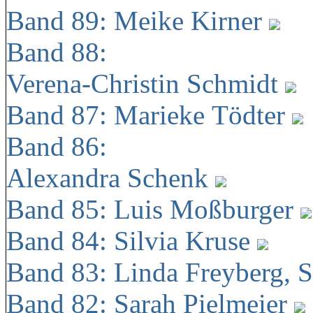
Band 89: Meike Kirner
Band 88:
Verena-Christin Schmidt
Band 87: Marieke Tödter
Band 86:
Alexandra Schenk
Band 85: Luis Moßburger
Band 84: Silvia Kruse
Band 83: Linda Freyberg, 
Band 82: Sarah Pielmeier