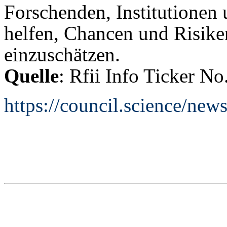
Forschenden, Institutionen 
helfen, Chancen und Risike
einzuschätzen.
Quelle
: Rfii Info Ticker No
https://council.science/news