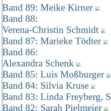
Band 89: Meike Kirner
Band 88:
Verena-Christin Schmidt
Band 87: Marieke Tödter
Band 86:
Alexandra Schenk
Band 85: Luis Moßburger
Band 84: Silvia Kruse
Band 83: Linda Freyberg, 
Band 82: Sarah Pielmeier