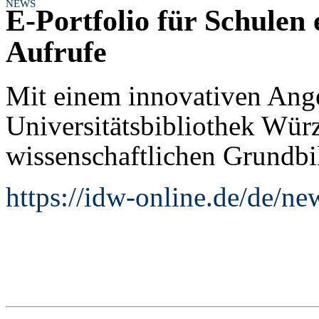
NEWS
E-Portfolio für Schulen 
Aufrufe
Mit einem innovativen Ange
Universitätsbibliothek Wür
wissenschaftlichen Grundbi
https://idw-online.de/de/n