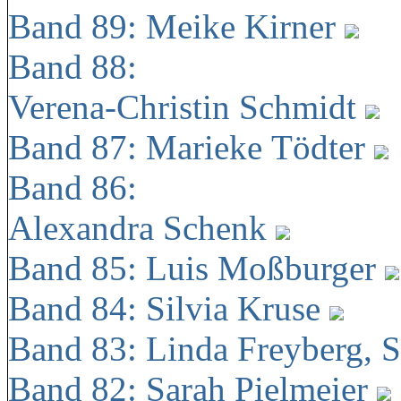
Band 89: Meike Kirner
Band 88:
Verena-Christin Schmidt
Band 87: Marieke Tödter
Band 86:
Alexandra Schenk
Band 85: Luis Moßburger
Band 84: Silvia Kruse
Band 83: Linda Freyberg, 
Band 82: Sarah Pielmeier