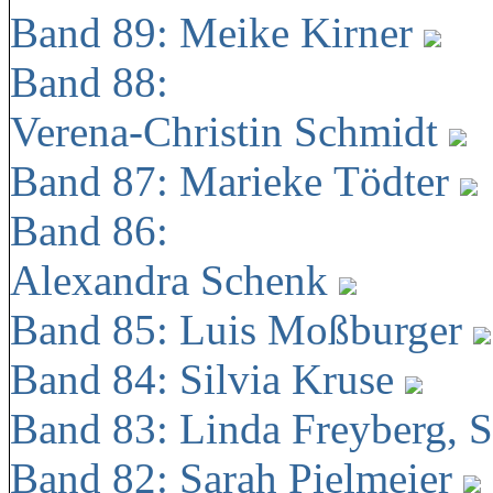
Band 89: Meike Kirner
Band 88:
Verena-Christin Schmidt
Band 87: Marieke Tödter
Band 86:
Alexandra Schenk
Band 85: Luis Moßburger
Band 84: Silvia Kruse
Band 83: Linda Freyberg, 
Band 82: Sarah Pielmeier