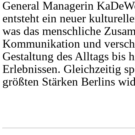
General Managerin KaDeW
entsteht ein neuer kulturell
was das menschliche Zusam
Kommunikation und versch
Gestaltung des Alltags bis
Erlebnissen. Gleichzeitig sp
größten Stärken Berlins wide