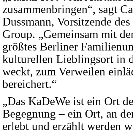
zusammenbringen“, sagt Cat
Dussmann, Vorsitzende des 
Group. „Gemeinsam mit de
größtes Berliner Familienu
kulturellen Lieblingsort in
weckt, zum Verweilen einlä
bereichert.“
„Das KaDeWe ist ein Ort de
Begegnung – ein Ort, an de
erlebt und erzählt werden w