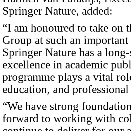
Springer Nature, added:
“I am honoured to take on t
Group at such an important 
Springer Nature has a long-
excellence in academic pub
programme plays a vital rol
education, and professiona
“We have strong foundations
forward to working with col
continue to deliver for our 