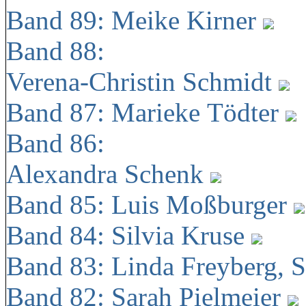
Band 89: Meike Kirner
Band 88:
Verena-Christin Schmidt
Band 87: Marieke Tödter
Band 86:
Alexandra Schenk
Band 85: Luis Moßburger
Band 84: Silvia Kruse
Band 83: Linda Freyberg, 
Band 82: Sarah Pielmeier