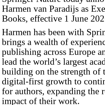
Harmen van Paradijs as Exe
Books, effective 1 June 202
Harmen has been with Sprin
brings a wealth of experien
publishing across Europe an
lead the world’s largest a
building on the strength of t
digital-first growth to cont
for authors, expanding the r
impact of their work.