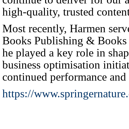
high-quality, trusted content
Most recently, Harmen serv
Books Publishing & Books 
he played a key role in shap
business optimisation initia
continued performance and 
https://www.springernature