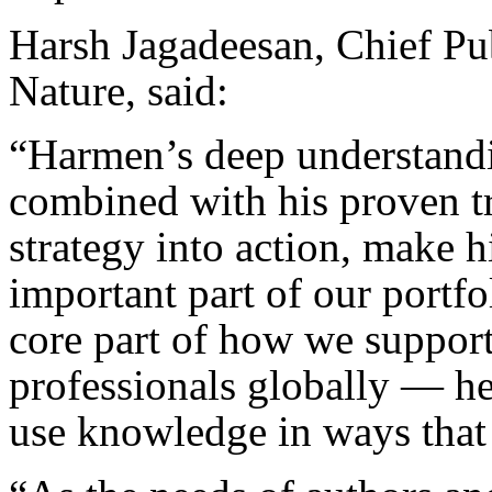
Harsh Jagadeesan, Chief Pub
Nature, said:
“Harmen’s deep understandi
combined with his proven tr
strategy into action, make h
important part of our portf
core part of how we support
professionals globally — he
use knowledge in ways that 