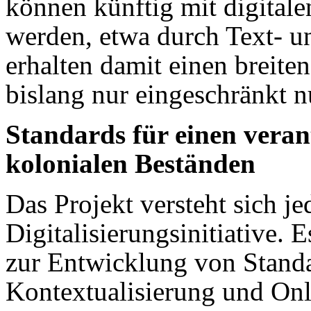
können künftig mit digital
werden, etwa durch Text- u
erhalten damit einen breite
bislang nur eingeschränkt n
Standards für einen vera
kolonialen Beständen
Das Projekt versteht sich je
Digitalisierungsinitiative. E
zur Entwicklung von Standa
Kontextualisierung und On