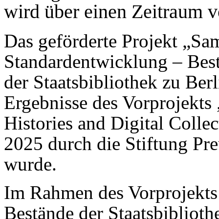
wird über einen Zeitraum v
Das geförderte Projekt „Sa
Standardentwicklung – Bes
der Staatsbibliothek zu Ber
Ergebnisse des Vorprojek
Histories and Digital Colle
2025 durch die Stiftung Pre
wurde.
Im Rahmen des Vorprojekts 
Bestände der Staatsbibliothek