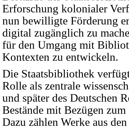
Erforschung kolonialer Verf
nun bewilligte Förderung er
digital zugänglich zu mach
für den Umgang mit Bibliot
Kontexten zu entwickeln.
Die Staatsbibliothek verfüg
Rolle als zentrale wissensc
und später des Deutschen R
Bestände mit Bezügen zum 
Dazu zählen Werke aus den 