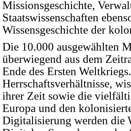
Missionsgeschichte, Verwal
Staatswissenschaften ebenso
Wissensgeschichte der kolon
Die 10.000 ausgewählten 
überwiegend aus dem Zeit
Ende des Ersten Weltkriegs
Herrschaftsverhältnisse, wi
ihrer Zeit sowie die vielfä
Europa und den kolonisiert
Digitalisierung werden die