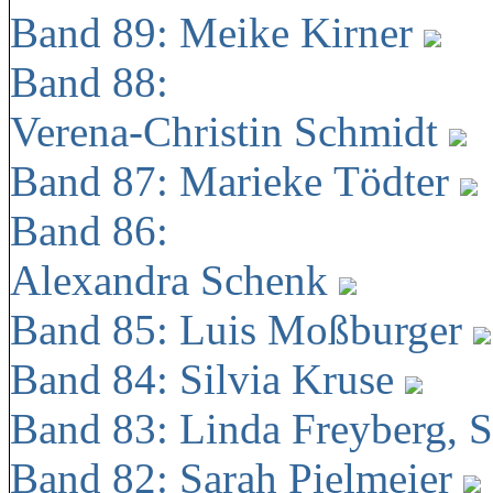
Band 89: Meike Kirner
Band 88:
Verena-Christin Schmidt
Band 87: Marieke Tödter
Band 86:
Alexandra Schenk
Band 85: Luis Moßburger
Band 84: Silvia Kruse
Band 83: Linda Freyberg, 
Band 82: Sarah Pielmeier