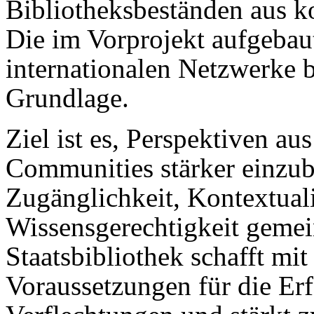
Bibliotheksbeständen aus 
Die im Vorprojekt aufgebau
internationalen Netzwerke b
Grundlage.
Ziel ist es, Perspektiven a
Communities stärker einzub
Zugänglichkeit, Kontextual
Wissensgerechtigkeit gemei
Staatsbibliothek schafft mi
Voraussetzungen für die Er