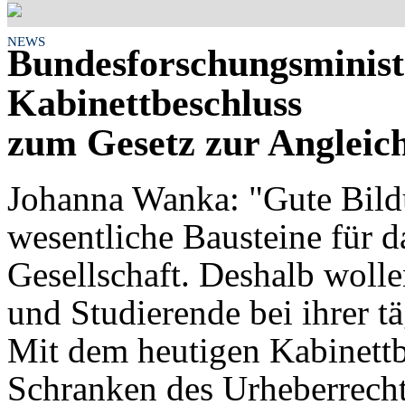
NEWS
Bundesforschungsminis
Kabinettbeschluss
zum Gesetz zur Angleic
Johanna Wanka: "Gute Bild
wesentliche Bausteine für 
Gesellschaft. Deshalb woll
und Studierende bei ihrer tä
Mit dem heutigen Kabinettb
Schranken des Urheberrecht