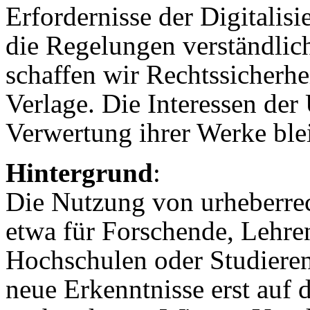
Erfordernisse der Digitalis
die Regelungen verständlich
schaffen wir Rechtssicherhe
Verlage. Die Interessen der
Verwertung ihrer Werke blei
Hintergrund
:
Die Nutzung von urheberrec
etwa für Forschende, Lehre
Hochschulen oder Studierend
neue Erkenntnisse erst auf