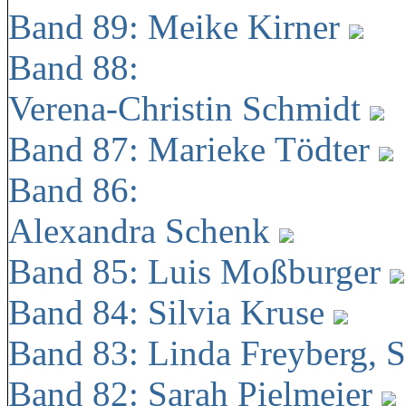
Band 89: Meike Kirner
Band 88:
Verena-Christin Schmidt
Band 87: Marieke Tödter
Band 86:
Alexandra Schenk
Band 85: Luis Moßburger
Band 84: Silvia Kruse
Band 83: Linda Freyberg, 
Band 82: Sarah Pielmeier