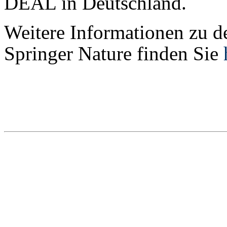
DEAL in Deutschland.
Weitere Informationen zu d
Springer Nature finden Sie