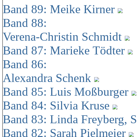
Band 89: Meike Kirner
Band 88:
Verena-Christin Schmidt
Band 87: Marieke Tödter
Band 86:
Alexandra Schenk
Band 85: Luis Moßburger
Band 84: Silvia Kruse
Band 83: Linda Freyberg, 
Band 82: Sarah Pielmeier