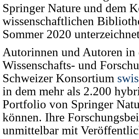
Springer Nature und dem K
wissenschaftlichen Bibliot
Sommer 2020 unterzeichnet
Autorinnen und Autoren in 
Wissenschafts- und Forsch
Schweizer Konsortium
swis
in dem mehr als 2.200 hybr
Portfolio von Springer Nat
können. Ihre Forschungsbei
unmittelbar mit Veröffentlic