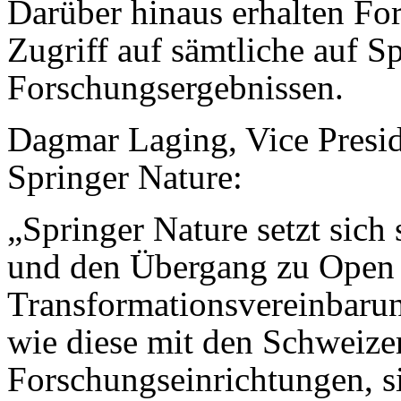
Darüber hinaus erhalten Fo
Zugriff auf sämtliche auf S
Forschungsergebnissen.
Dagmar Laging, Vice Preside
Springer Nature:
„Springer Nature setzt sich
und den Übergang zu Open 
Transformationsvereinbarung
wie diese mit den Schweiz
Forschungseinrichtungen, s