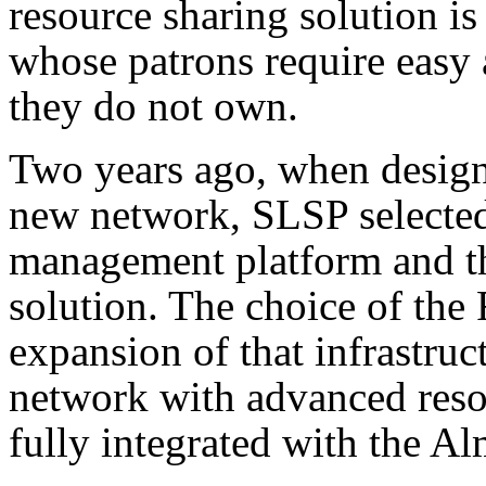
resource sharing solution is
whose patrons require easy a
they do not own.
Two years ago, when designin
new network, SLSP selected
management platform and t
solution. The choice of the 
expansion of that infrastru
network with advanced reso
fully integrated with the A