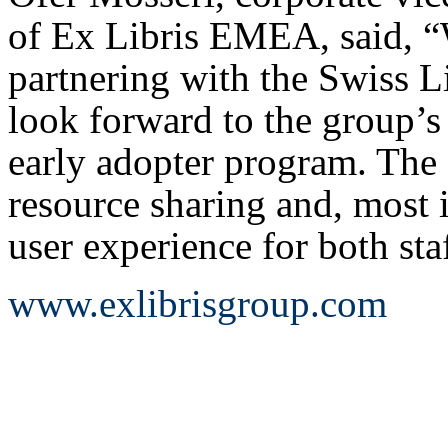
of Ex Libris EMEA, said, “
partnering with the Swiss L
look forward to the group’s
early adopter program. The 
resource sharing and, most i
user experience for both sta
www.exlibrisgroup.com