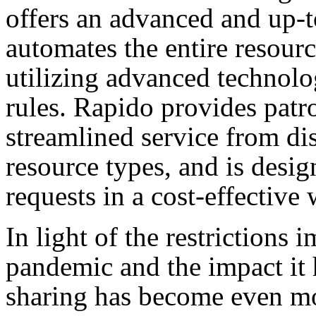
offers an advanced and up-t
automates the entire resour
utilizing advanced technol
rules. Rapido provides patro
streamlined service from dis
resource types, and is desi
requests in a cost-effective 
In light of the restriction
pandemic and the impact it 
sharing has become even mo