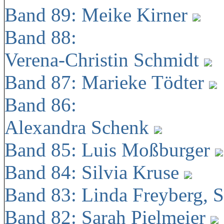
Band 89: Meike Kirner
Band 88:
Verena-Christin Schmidt
Band 87: Marieke Tödter
Band 86:
Alexandra Schenk
Band 85: Luis Moßburger
Band 84: Silvia Kruse
Band 83: Linda Freyberg, 
Band 82: Sarah Pielmeier