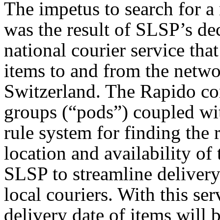
The impetus to search for a
was the result of SLSP’s de
national courier service that
items to and from the netwo
Switzerland. The Rapido co
groups (“pods”) coupled wi
rule system for finding the 
location and availability of
SLSP to streamline deliver
local couriers. With this se
delivery date of items will 