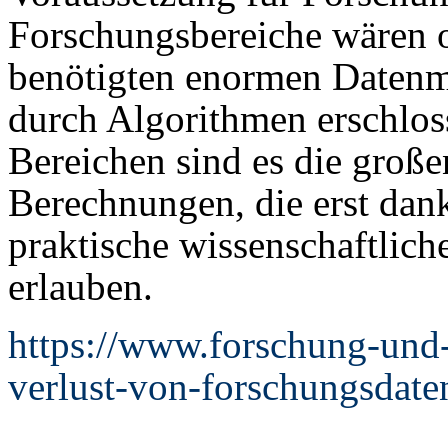
Forschungsbereiche wären 
benötigten enormen Datenm
durch Algorithmen erschlos
Bereichen sind es die groß
Berechnungen, die erst dank
praktische wissenschaftlic
erlauben.
https://www.forschung-und-
verlust-von-forschungsdate