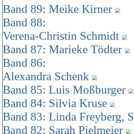
Band 89: Meike Kirner
Band 88:
Verena-Christin Schmidt
Band 87: Marieke Tödter
Band 86:
Alexandra Schenk
Band 85: Luis Moßburger
Band 84: Silvia Kruse
Band 83: Linda Freyberg, 
Band 82: Sarah Pielmeier