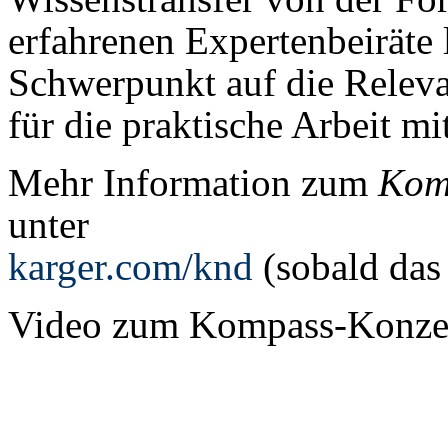
erfahrenen Expertenbeiräte
Schwerpunkt auf die Relev
für die praktische Arbeit mi
Mehr Information zum
Komp
unter
karger.com/knd
(sobald das 
Video zum Kompass-Konz