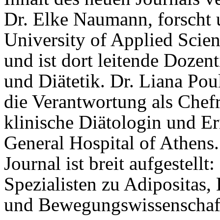
Dr. Elke Naumann, forscht 
University of Applied Scie
und ist dort leitende Dozen
und Diätetik. Dr. Liana Pou
die Verantwortung als Chef
klinische Diätologin und E
General Hospital of Athens.
Journal ist breit aufgestellt
Spezialisten zu Adipositas,
und Bewegungswissenschaft