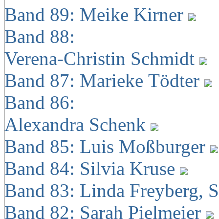
Band 89: Meike Kirner
Band 88:
Verena-Christin Schmidt
Band 87: Marieke Tödter
Band 86:
Alexandra Schenk
Band 85: Luis Moßburger
Band 84: Silvia Kruse
Band 83: Linda Freyberg, 
Band 82: Sarah Pielmeier