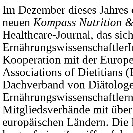
Im Dezember dieses Jahres e
neuen
Kompass Nutrition & 
Healthcare-Journal, das sic
ErnährungswissenschaftlerInn
Kooperation mit der Europe
Associations of Dietitians
Dachverband von Diätolog
Ernährungswissenschaftlern
Mitgliedsverbände mit über
europäischen Ländern. Die 