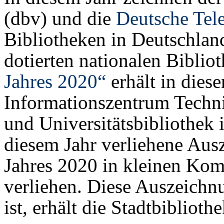
(dbv) und die
Deutsche Tel
Bibliotheken in Deutschlan
dotierten nationalen Biblio
Jahres 2020“
erhält in dies
Informationszentrum Techn
und Universitätsbibliothek 
diesem Jahr verliehene Aus
Jahres 2020 in kleinen Ko
verliehen. Diese Auszeichnu
ist, erhält die Stadtbiblioth