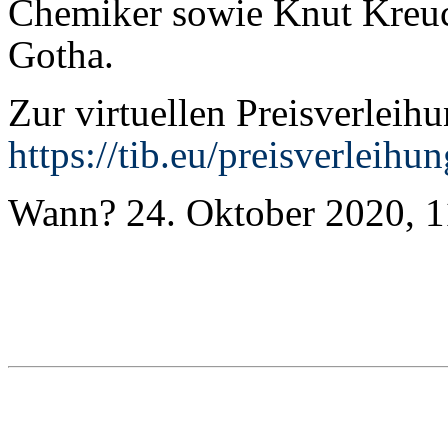
Chemiker sowie Knut Kreuc
Gotha.
Zur virtuellen Preisverleihu
https://tib.eu/preisverleihun
Wann? 24. Oktober 2020, 1