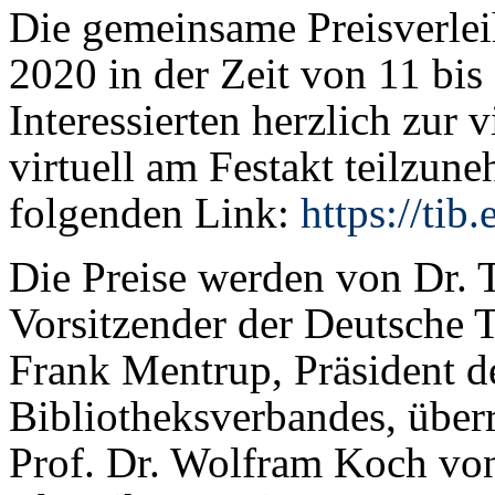
Die gemeinsame Preisverlei
2020 in der Zeit von 11 bis 
Interessierten herzlich zur 
virtuell am Festakt teilzune
folgenden Link:
https://tib
Die Preise werden von Dr. 
Vorsitzender der Deutsche 
Frank Mentrup, Präsident d
Bibliotheksverbandes, überr
Prof. Dr. Wolfram Koch von