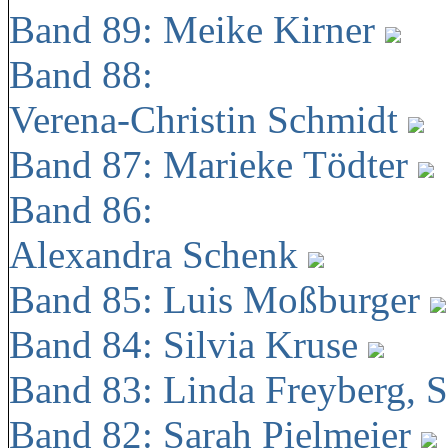
Band 89: Meike Kirner
Band 88:
Verena-Christin Schmidt
Band 87: Marieke Tödter
Band 86:
Alexandra Schenk
Band 85: Luis Moßburger
Band 84: Silvia Kruse
Band 83: Linda Freyberg, 
Band 82: Sarah Pielmeier