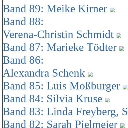
Band 89: Meike Kirner
Band 88:
Verena-Christin Schmidt
Band 87: Marieke Tödter
Band 86:
Alexandra Schenk
Band 85: Luis Moßburger
Band 84: Silvia Kruse
Band 83: Linda Freyberg, 
Band 82: Sarah Pielmeier