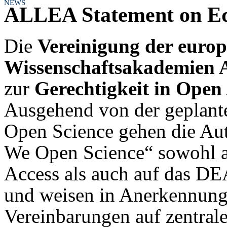
NEWS
ALLEA Statement on Eq
Die
Vereinigung der europ
Wissenschaftsakademien
zur
Gerechtigkeit in Open
Ausgehend von der gepla
Open Science gehen die Aut
We Open Science“ sowohl a
Access als auch auf das DE
und weisen in Anerkennung 
Vereinbarungen auf zentral