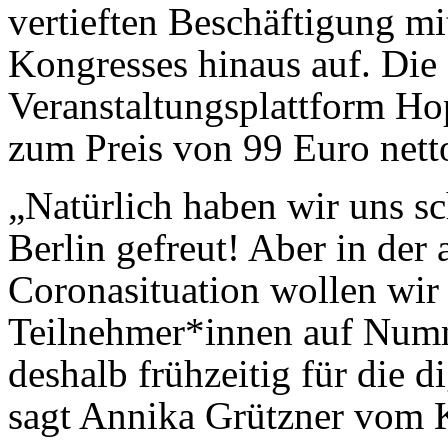
vertieften Beschäftigung mi
Kongresses hinaus auf. Die 
Veranstaltungsplattform Hopi
zum Preis von 99 Euro netto
„Natürlich haben wir uns s
Berlin gefreut! Aber in der
Coronasituation wollen wir
Teilnehmer*innen auf Numm
deshalb frühzeitig für die d
sagt Annika Grützner vom 