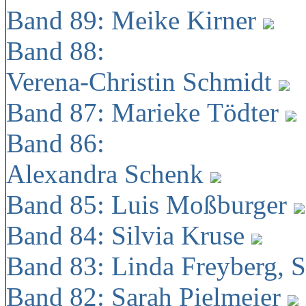
Band 89: Meike Kirner
Band 88:
Verena-Christin Schmidt
Band 87: Marieke Tödter
Band 86:
Alexandra Schenk
Band 85: Luis Moßburger
Band 84: Silvia Kruse
Band 83: Linda Freyberg, 
Band 82: Sarah Pielmeier