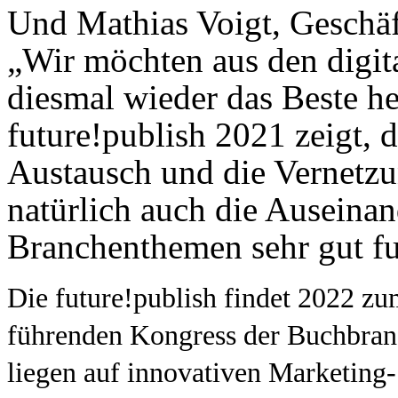
Und Mathias Voigt, Geschäft
„Wir möchten aus den digit
diesmal wieder das Beste h
future!publish 2021 zeigt, 
Austausch und die Vernetzu
natürlich auch die Auseina
Branchenthemen sehr gut fu
Die future!publish findet 2022 zu
führenden Kongress der Buchbran
liegen auf innovativen Marketing