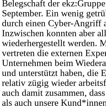
Belegschaft der ekz:Gruppe
September. Ein wenig getr
durch einen Cyber-Angriff a
Inzwischen konnten aber al
wiederhergestellt werden. M
vertreten die externen Expe
Unternehmen beim Wiederau
und unterstützt haben, die 
relativ zügig wieder arbeit
auch damit zusammen, dass
als auch unsere Kund*innen 