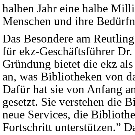
halben Jahr eine halbe Mil
Menschen und ihre Bedürfni
Das Besondere am Reutlinger
für ekz-Geschäftsführer Dr. 
Gründung bietet die ekz als
an, was Bibliotheken von d
Dafür hat sie von Anfang an
gesetzt. Sie verstehen die 
neue Services, die Biblioth
Fortschritt unterstützen.” 