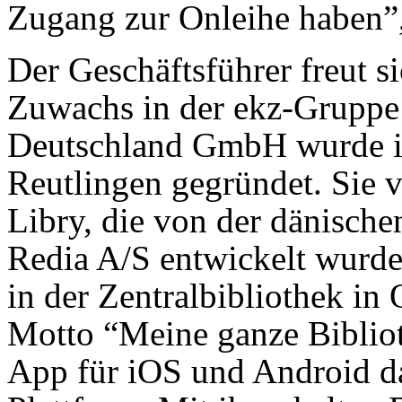
Zugang zur Onleihe haben”,
Der Geschäftsführer freut s
Zuwachs in der ekz-Gruppe:
Deutschland GmbH wurde im
Reutlingen gegründet. Sie v
Libry, die von der dänisch
Redia A/S entwickelt wurde
in der Zentralbibliothek in 
Motto “Meine ganze Biblioth
App für iOS und Android da