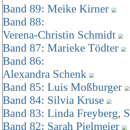
Band 89: Meike Kirner
Band 88:
Verena-Christin Schmidt
Band 87: Marieke Tödter
Band 86:
Alexandra Schenk
Band 85: Luis Moßburger
Band 84: Silvia Kruse
Band 83: Linda Freyberg, 
Band 82: Sarah Pielmeier