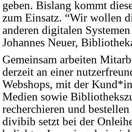
geben. Bislang kommt dies
zum Einsatz. “Wir wollen d
anderen digitalen Systemen
Johannes Neuer, Bibliotheka
Gemeinsam arbeiten Mitarb
derzeit an einer nutzerfreu
Webshops, mit der Kund*inn
Medien sowie Bibliothekszu
recherchieren und bestellen
divibib setzt bei der Onlei