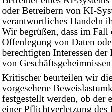
oder Betreibern von KI-Sys
verantwortliches Handeln i
Wir begrüßen, dass im Fall 
Offenlegung von Daten oder
berechtigten Interessen der 
von Geschäftsgeheimnissen 
Kritischer beurteilen wir d
vorgesehene Beweislastumke
festgestellt werden, ob der
einer Pflichtverletzung des 