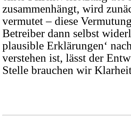
zusammenhängt, wird zunäc
vermutet – diese Vermutung
Betreiber dann selbst wider
plausible Erklärungen‘ nac
verstehen ist, lässt der Ent
Stelle brauchen wir Klarheit