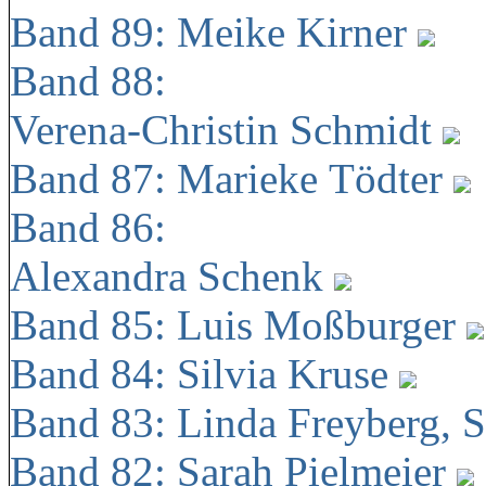
Band 89: Meike Kirner
Band 88:
Verena-Christin Schmidt
Band 87: Marieke Tödter
Band 86:
Alexandra Schenk
Band 85: Luis Moßburger
Band 84: Silvia Kruse
Band 83: Linda Freyberg, 
Band 82: Sarah Pielmeier