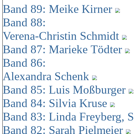
Band 89: Meike Kirner
Band 88:
Verena-Christin Schmidt
Band 87: Marieke Tödter
Band 86:
Alexandra Schenk
Band 85: Luis Moßburger
Band 84: Silvia Kruse
Band 83: Linda Freyberg, 
Band 82: Sarah Pielmeier