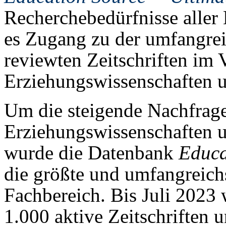
Recherchebedürfnisse aller 
es Zugang zu der umfangre
reviewten Zeitschriften im 
Erziehungswissenschaften u
Um die steigende Nachfrage
Erziehungswissenschaften 
wurde die Datenbank
Educa
die größte und umfangreich
Fachbereich. Bis Juli 2023
1.000 aktive Zeitschriften 