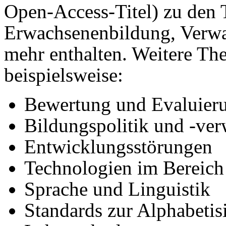
Open-Access-Titel) zu den
Erwachsenenbildung, Verwa
mehr enthalten. Weitere T
beispielsweise:
Bewertung und Evaluier
Bildungspolitik und -ve
Entwicklungsstörungen
Technologien im Bereich
Sprache und Linguistik
Standards zur Alphabetis