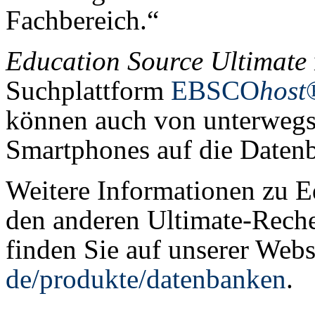
Fachbereich.“
Education Source Ultimate
Suchplattform
EBSCO
host
können auch von unterwegs
Smartphones auf die Datenb
Weitere Informationen zu E
den anderen Ultimate-Rec
finden Sie auf unserer Webs
de/produkte/datenbanken
.