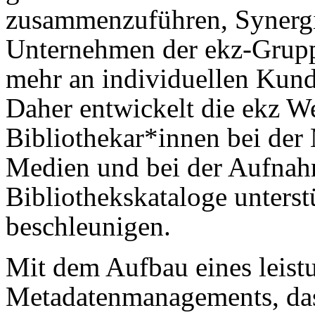
zusammenzuführen, Synergi
Unternehmen der ekz-Grupp
mehr an individuellen Kund
Daher entwickelt die ekz W
Bibliothekar*innen bei der
Medien und bei der Aufnahm
Bibliothekskataloge unters
beschleunigen.
Mit dem Aufbau eines leistu
Metadatenmanagements, da