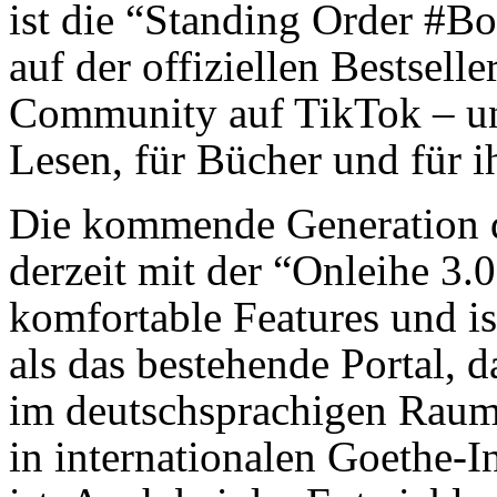
ist die “Standing Order #Bo
auf der offiziellen Bestsell
Community auf TikTok – un
Lesen, für Bücher und für i
Die kommende Generation de
derzeit mit der “Onleihe 3.0
komfortable Features und is
als das bestehende Portal, 
im deutschsprachigen Raum,
in internationalen Goethe-In