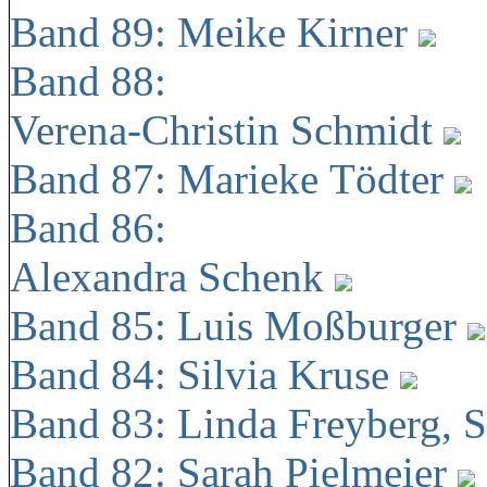
Band 89: Meike Kirner
Band 88:
Verena-Christin Schmidt
Band 87: Marieke Tödter
Band 86:
Alexandra Schenk
Band 85: Luis Moßburger
Band 84: Silvia Kruse
Band 83: Linda Freyberg, 
Band 82: Sarah Pielmeier