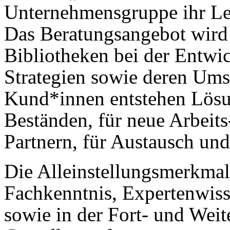
Unternehmensgruppe ihr Lei
Das Beratungsangebot wird 
Bibliotheken bei der Entwi
Strategien sowie deren Um
Kund*innen entstehen Lösun
Beständen, für neue Arbeit
Partnern, für Austausch un
Die Alleinstellungsmerkmale
Fachkenntnis, Expertenwiss
sowie in der Fort- und Weit